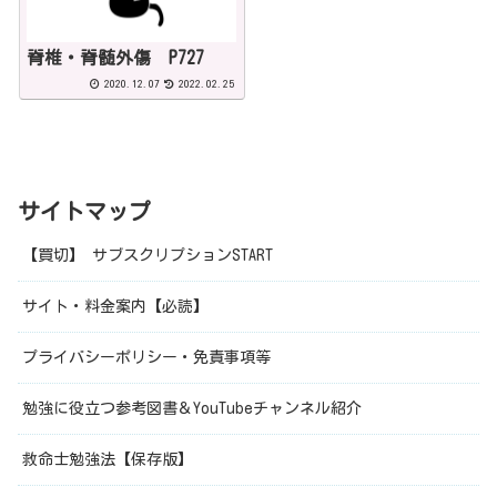
脊椎・脊髄外傷 P727
2020.12.07
2022.02.25
サイトマップ
【買切】 サブスクリプションSTART
サイト・料金案内【必読】
プライバシーポリシー・免責事項等
勉強に役立つ参考図書＆YouTubeチャンネル紹介
救命士勉強法【保存版】