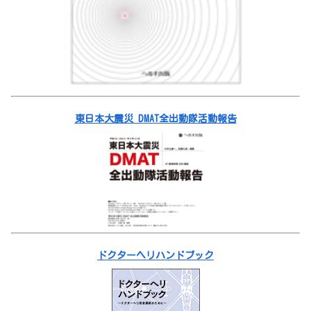
東日本大震災 DMAT全出動隊活動報告
ドクターヘリハンドブック