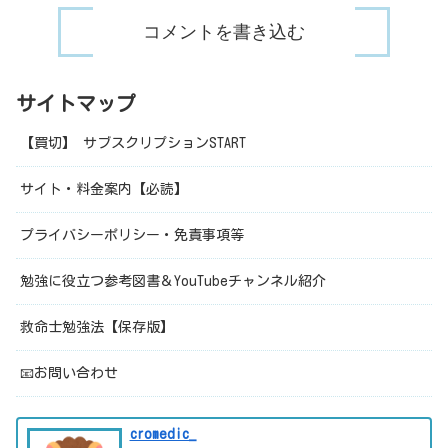
コメントを書き込む
サイトマップ
【買切】 サブスクリプションSTART
サイト・料金案内【必読】
プライバシーポリシー・免責事項等
勉強に役立つ参考図書＆YouTubeチャンネル紹介
救命士勉強法【保存版】
📧お問い合わせ
cromedic_