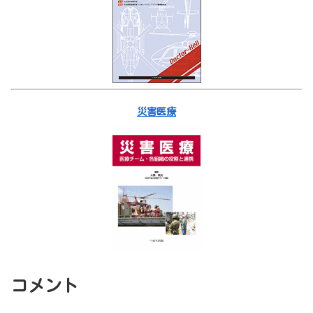
災害医療
コメント