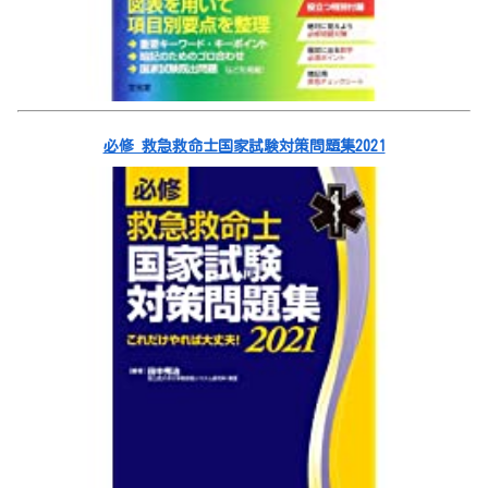
必修 救急救命士国家試験対策問題集2021