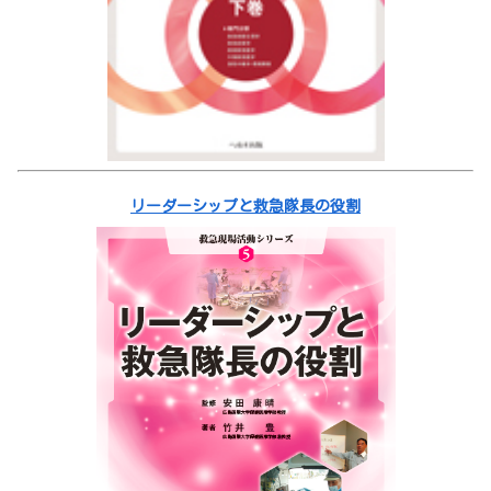
リーダーシップと救急隊長の役割