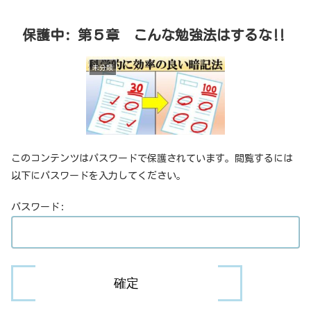
保護中: 第５章 こんな勉強法はするな‼
未分類
このコンテンツはパスワードで保護されています。閲覧するには
以下にパスワードを入力してください。
パスワード: