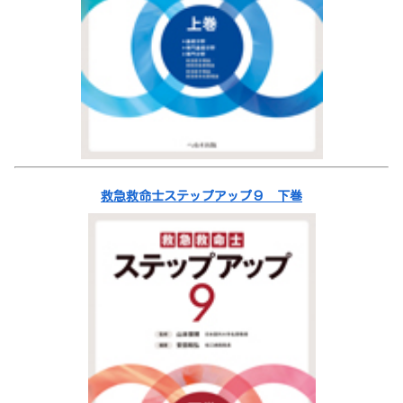
救急救命士ステップアップ９ 下巻