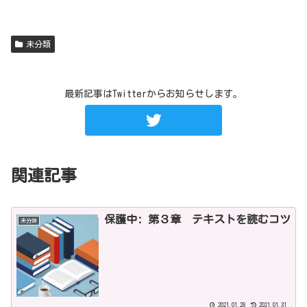
未分類
最新記事はTwitterからお知らせします。
関連記事
保護中: 第３章 テキストを読むコツ
未分類
2021.01.28
2021.01.31