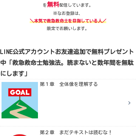
無料
を
配信しています。
※なお登録は、
＼本気で救急救命士を目指している人／
限定でお願いします。
LINE公式アカウントお友達追加で無料プレゼント
中「救急救命士勉強法。読まないと数年間を無駄
にします」
第１章 全体像を理解する
第２章 まだテキストは読むな！