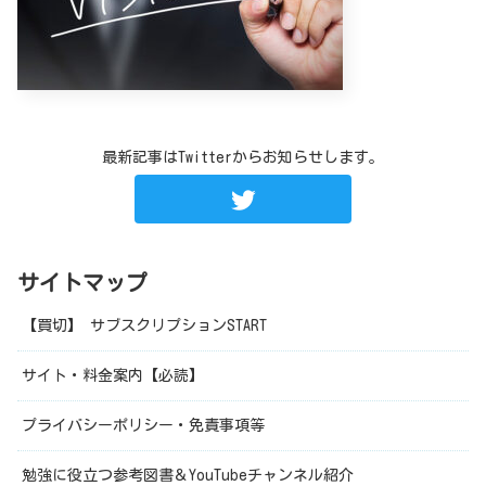
最新記事はTwitterからお知らせします。
サイトマップ
【買切】 サブスクリプションSTART
サイト・料金案内【必読】
プライバシーポリシー・免責事項等
勉強に役立つ参考図書＆YouTubeチャンネル紹介