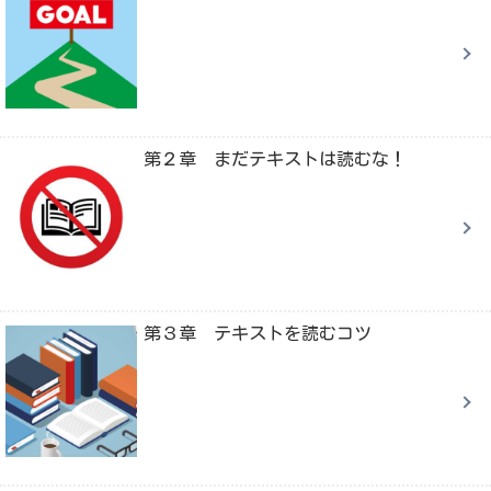
第２章 まだテキストは読むな！
第３章 テキストを読むコツ