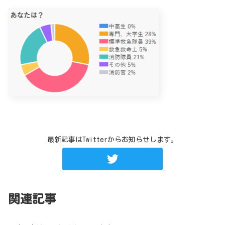
最新記事はTwitterからお知らせします。
関連記事