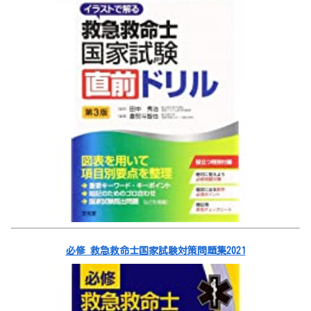
必修 救急救命士国家試験対策問題集2021