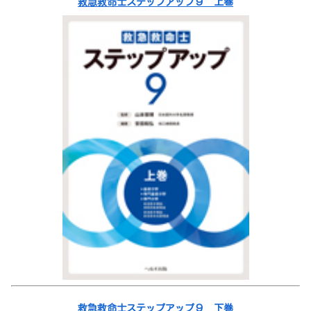
救急救命士ステップアップ９ 上巻
救急救命士ステップアップ９ 下巻