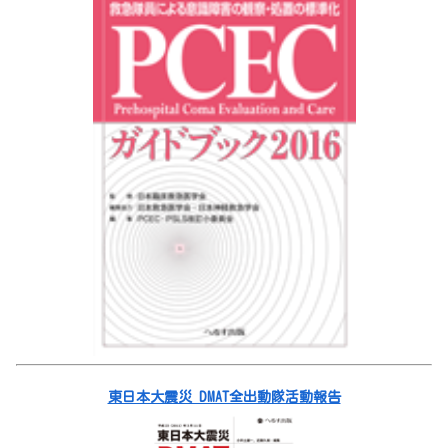
東日本大震災 DMAT全出動隊活動報告