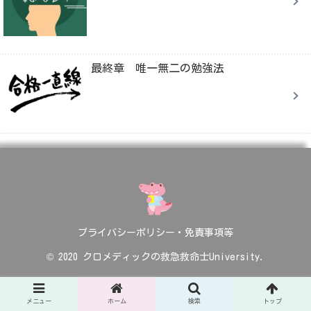
最終章 唯一無二の勉強法
プライバシーポリシー・免責事項等
© 2020 クロメディックの救急救命士University.
メニュー
ホーム
検索
トップ