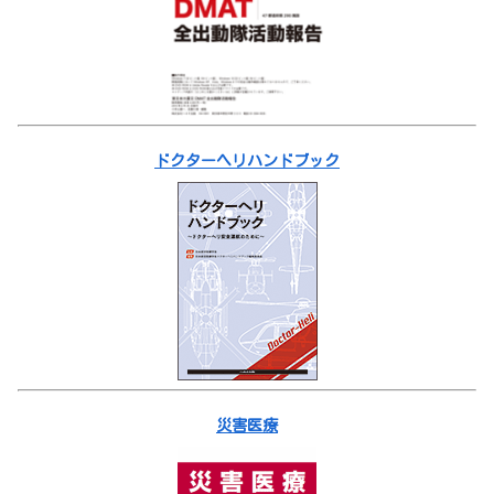
ドクターヘリハンドブック
災害医療