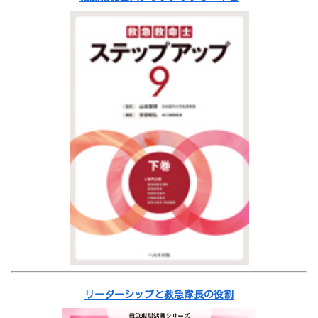
リーダーシップと救急隊長の役割