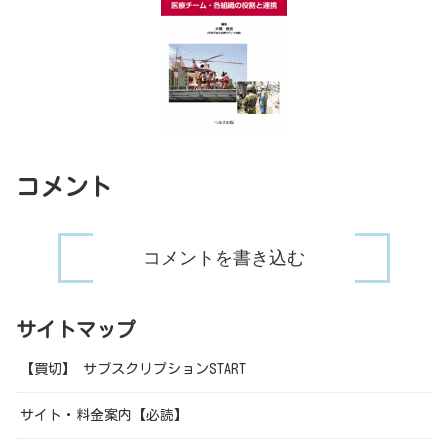
コメント
コメントを書き込む
サイトマップ
【買切】 サブスクリプションSTART
サイト・料金案内【必読】