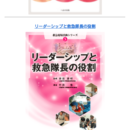
リーダーシップと救急隊長の役割