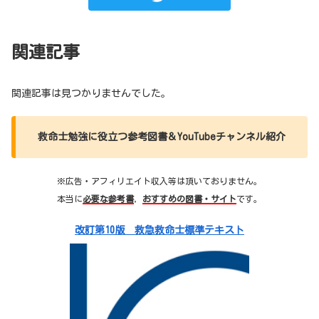
関連記事
関連記事は見つかりませんでした。
救命士勉強に役立つ参考図書＆YouTubeチャンネル紹介
※広告・アフィリエイト収入等は頂いておりません。
本当に
必要な参考書
，
おすすめの図書・サイト
です。
改訂第10版 救急救命士標準テキスト