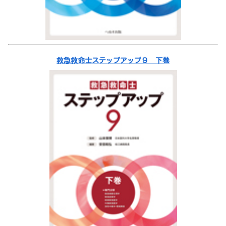
救急救命士ステップアップ９ 下巻