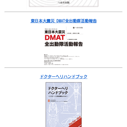
東日本大震災 DMAT全出動隊活動報告
ドクターヘリハンドブック