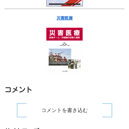
災害医療
コメント
コメントを書き込む