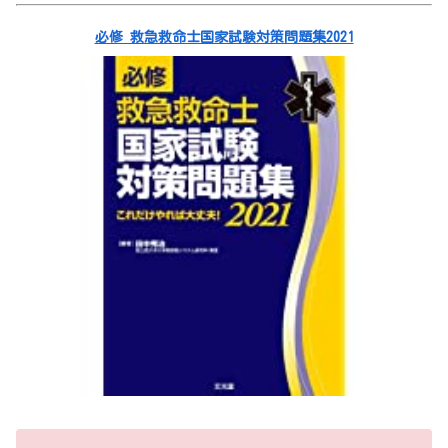
必修 救急救命士国家試験対策問題集2021