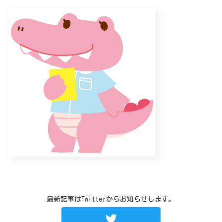
最新記事はTwitterからお知らせします。