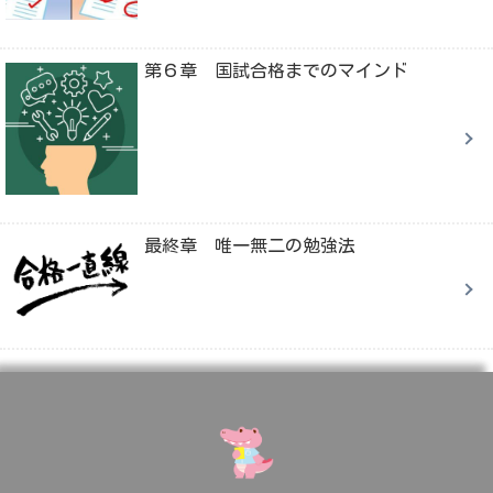
第６章 国試合格までのマインド
最終章 唯一無二の勉強法