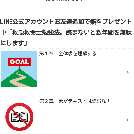
LINE公式アカウントお友達追加で無料プレゼント
中「救急救命士勉強法。読まないと数年間を無駄
にします」
第１章 全体像を理解する
第２章 まだテキストは読むな！