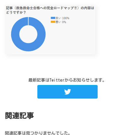
最新記事はTwitterからお知らせします。
関連記事
関連記事は見つかりませんでした。