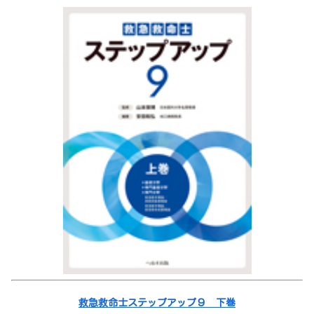
救急救命士ステップアップ９ 下巻