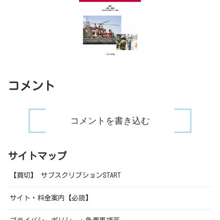
コメント
コメントを書き込む
サイトマップ
【買切】 サブスクリプションSTART
サイト・料金案内【必読】