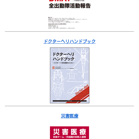
ドクターヘリハンドブック
災害医療