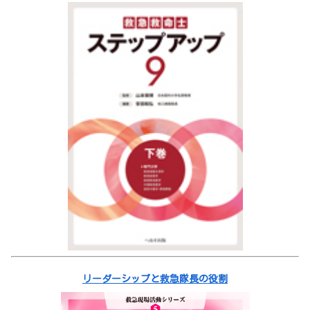
リーダーシップと救急隊長の役割