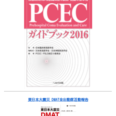
東日本大震災 DMAT全出動隊活動報告