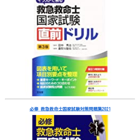
必修 救急救命士国家試験対策問題集2021