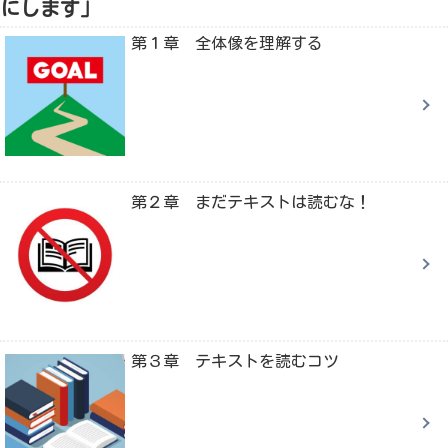
にします」
第１章 全体像を理解する
第２章 まだテキストは読むな！
第３章 テキストを読むコツ