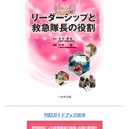
PCECガイドブック2016