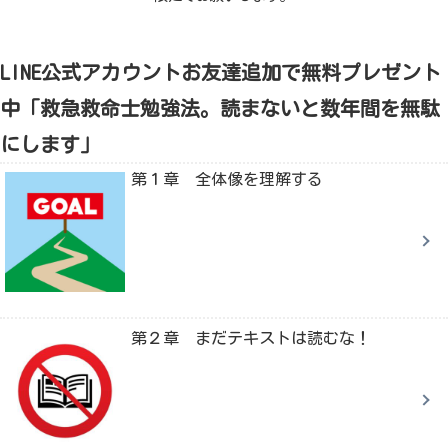
LINE公式アカウントお友達追加で無料プレゼント
中「救急救命士勉強法。読まないと数年間を無駄
にします」
第１章 全体像を理解する
第２章 まだテキストは読むな！