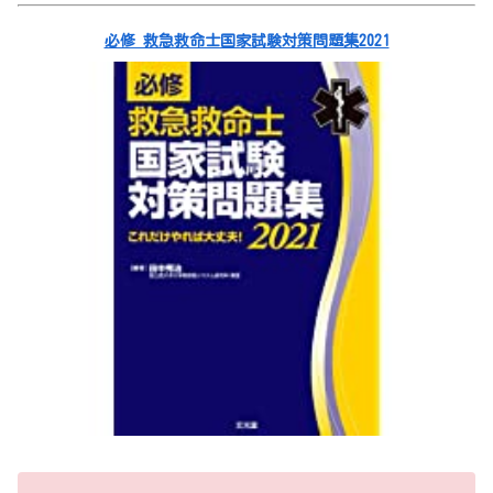
必修 救急救命士国家試験対策問題集2021