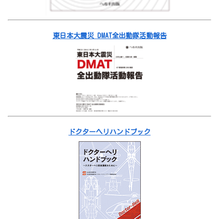
東日本大震災 DMAT全出動隊活動報告
ドクターヘリハンドブック