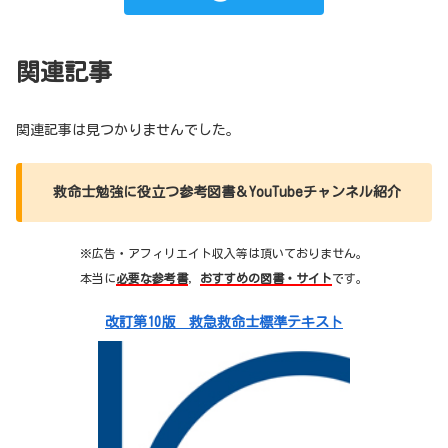
関連記事
関連記事は見つかりませんでした。
救命士勉強に役立つ参考図書＆YouTubeチャンネル紹介
※広告・アフィリエイト収入等は頂いておりません。
本当に
必要な参考書
，
おすすめの図書・サイト
です。
改訂第10版 救急救命士標準テキスト