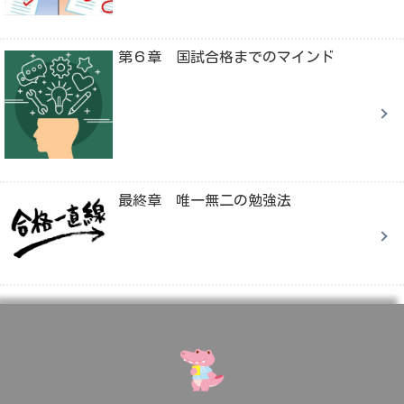
第６章 国試合格までのマインド
最終章 唯一無二の勉強法