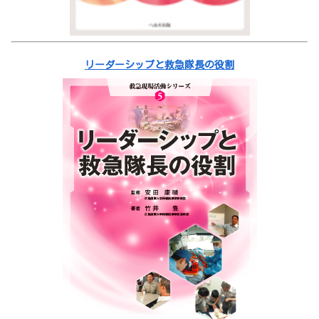
リーダーシップと救急隊長の役割