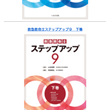
救急救命士ステップアップ９ 下巻