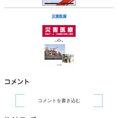
災害医療
コメント
コメントを書き込む