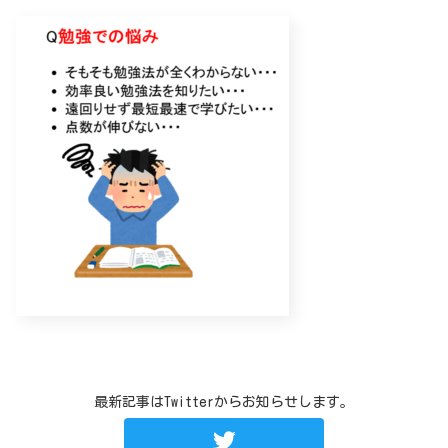
最新記事はTwitterからお知らせします。