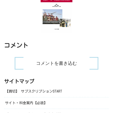
コメント
コメントを書き込む
サイトマップ
【買切】 サブスクリプションSTART
サイト・料金案内【必読】