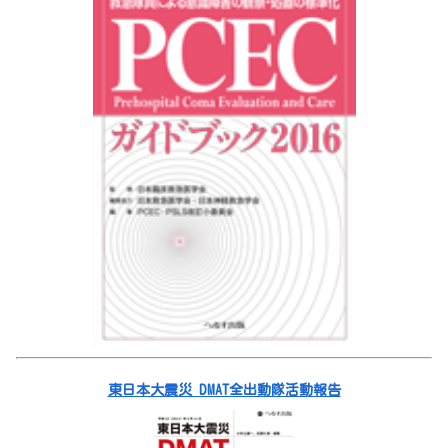
東日本大震災 DMAT全出動隊活動報告