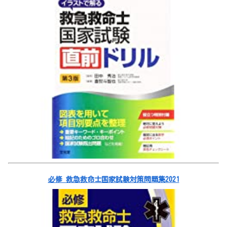
必修 救急救命士国家試験対策問題集2021