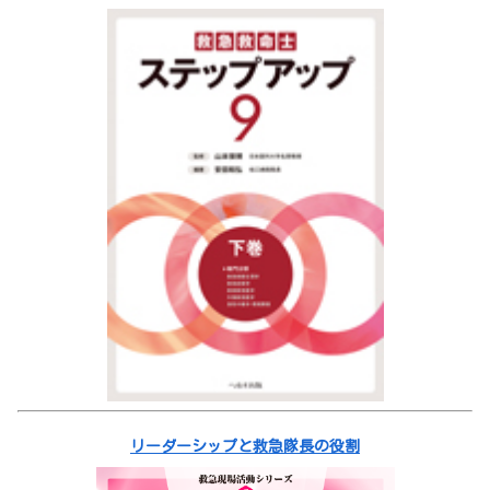
リーダーシップと救急隊長の役割