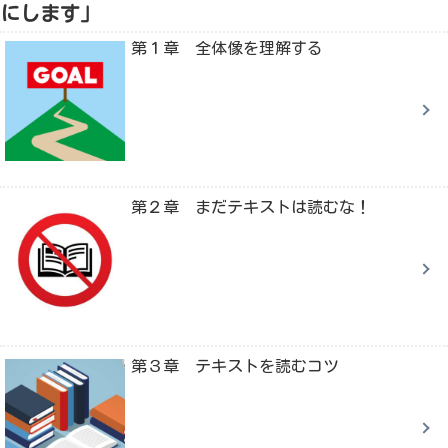
にします」
第１章 全体像を理解する
第２章 まだテキストは読むな！
第３章 テキストを読むコツ