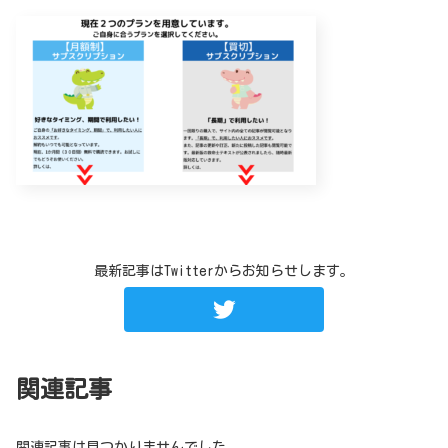
最新記事はTwitterからお知らせします。
関連記事
関連記事は見つかりませんでした。