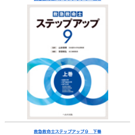
救急救命士ステップアップ９ 下巻