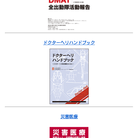
ドクターヘリハンドブック
災害医療