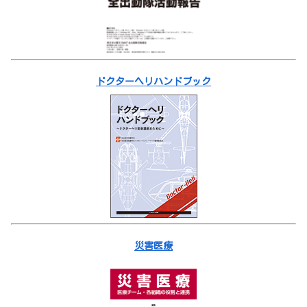
ドクターヘリハンドブック
災害医療