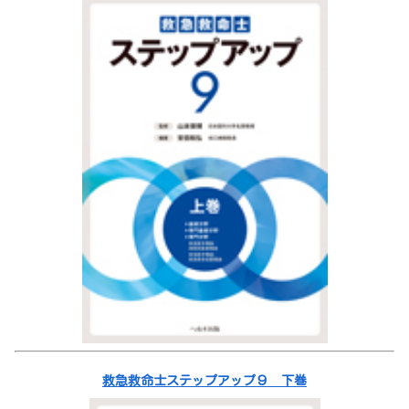
救急救命士ステップアップ９ 下巻