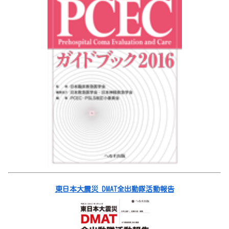
東日本大震災 DMAT全出動隊活動報告