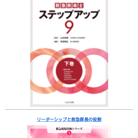
リーダーシップと救急隊長の役割