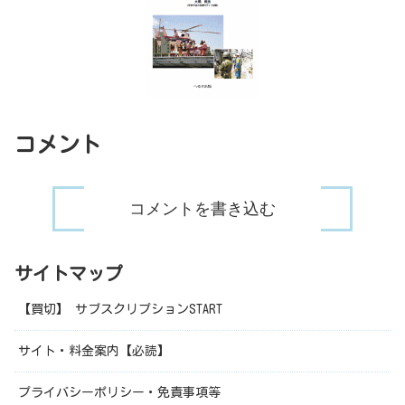
コメント
コメントを書き込む
サイトマップ
【買切】 サブスクリプションSTART
サイト・料金案内【必読】
プライバシーポリシー・免責事項等