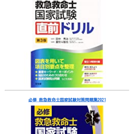
必修 救急救命士国家試験対策問題集2021