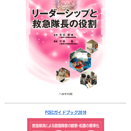
PCECガイドブック2016