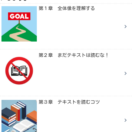
第１章 全体像を理解する
第２章 まだテキストは読むな！
第３章 テキストを読むコツ