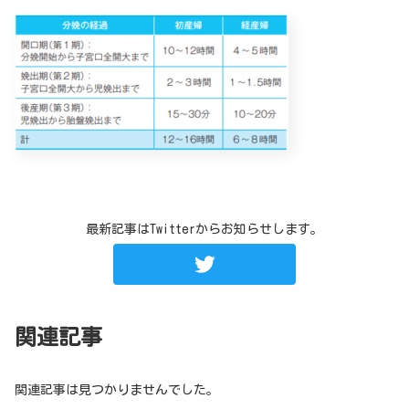
最新記事はTwitterからお知らせします。
関連記事
関連記事は見つかりませんでした。