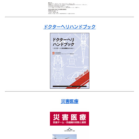
ドクターヘリハンドブック
災害医療