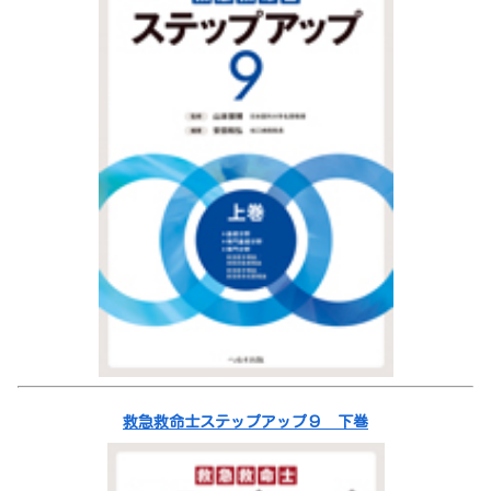
救急救命士ステップアップ９ 下巻