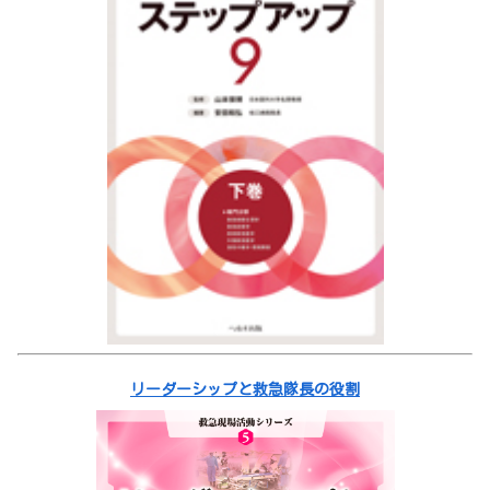
リーダーシップと救急隊長の役割