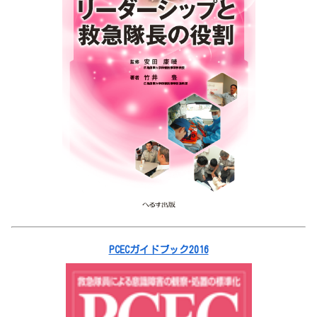
PCECガイドブック2016