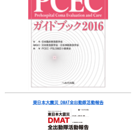
東日本大震災 DMAT全出動隊活動報告