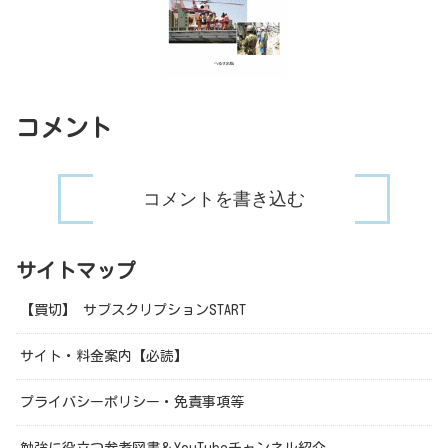
コメント
コメントを書き込む
サイトマップ
【買切】 サブスクリプションSTART
サイト・料金案内【必読】
プライバシーポリシー・免責事項等