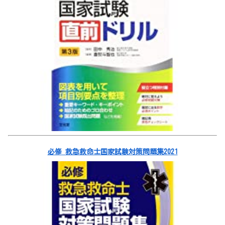
必修 救急救命士国家試験対策問題集2021