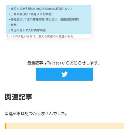
最新記事はTwitterからお知らせします。
関連記事
関連記事は見つかりませんでした。