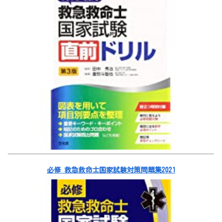
必修 救急救命士国家試験対策問題集2021