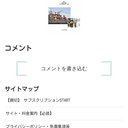
コメント
コメントを書き込む
サイトマップ
【買切】 サブスクリプションSTART
サイト・料金案内【必読】
プライバシーポリシー・免責事項等