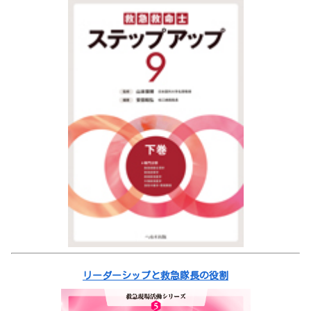
リーダーシップと救急隊長の役割