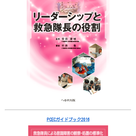
PCECガイドブック2016