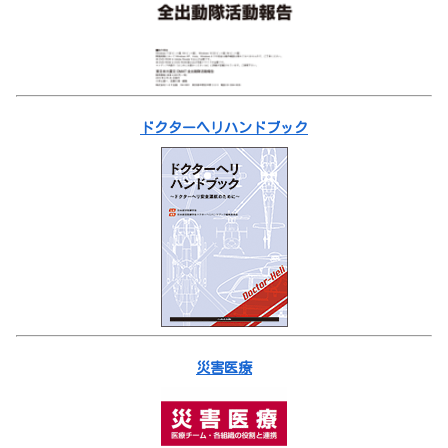
ドクターヘリハンドブック
災害医療