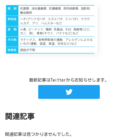
最新記事はTwitterからお知らせします。
関連記事
関連記事は見つかりませんでした。