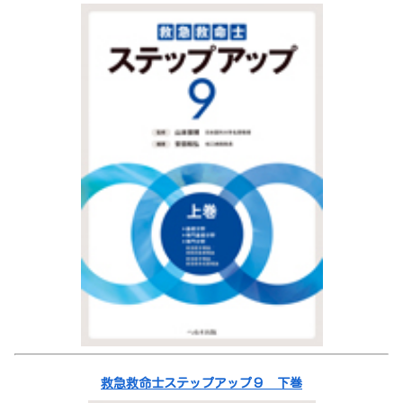
救急救命士ステップアップ９ 下巻