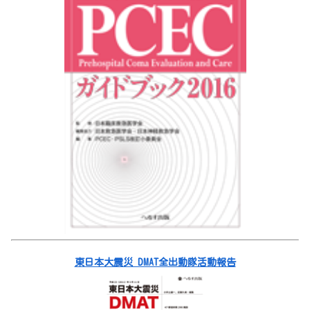
東日本大震災 DMAT全出動隊活動報告