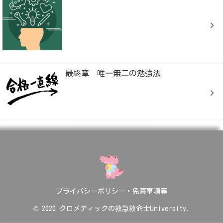
最終章 唯一無二の勉強法
プライバシーポリシー・免責事項等
© 2020 クロメディックの救急救命士University.