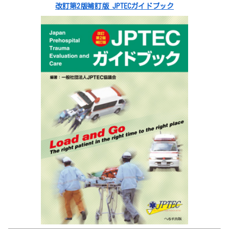
改訂第2版補訂版 JPTECガイドブック