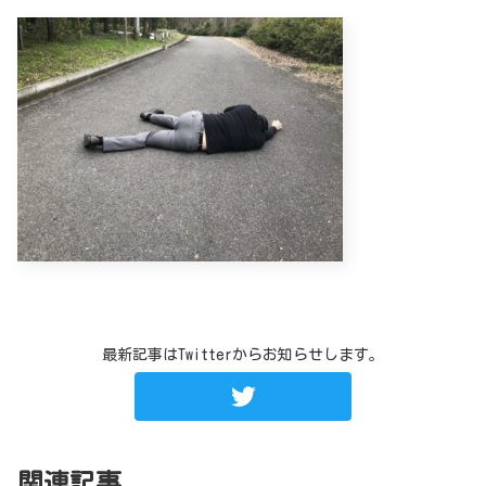
最新記事はTwitterからお知らせします。
関連記事