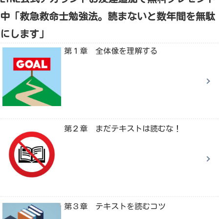
中「救急救命士勉強法。読まないと数年間を無駄
にします」
第１章 全体像を理解する
第２章 まだテキストは読むな！
第３章 テキストを読むコツ