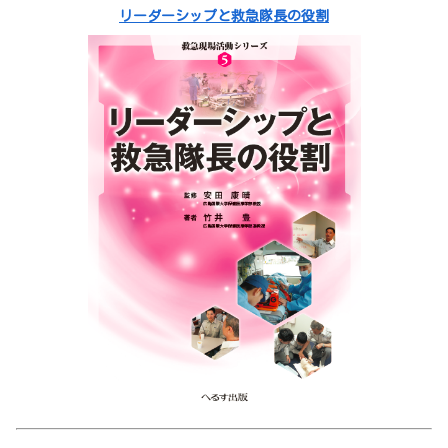
リーダーシップと救急隊長の役割