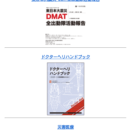
ドクターヘリハンドブック
災害医療