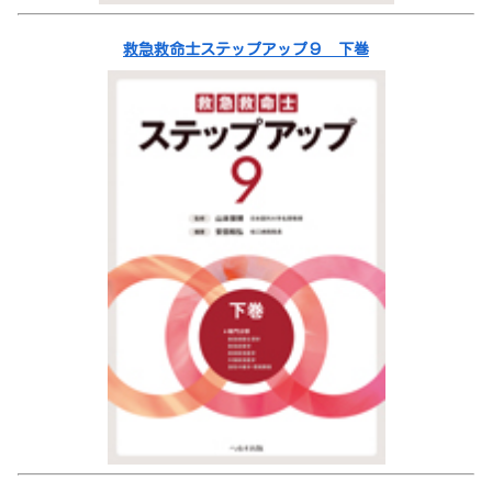
救急救命士ステップアップ９ 下巻