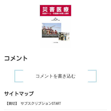
コメント
コメントを書き込む
サイトマップ
【買切】 サブスクリプションSTART