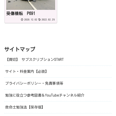
受傷機転 P691
2020.12.02
2022.02.25
サイトマップ
【買切】 サブスクリプションSTART
サイト・料金案内【必読】
プライバシーポリシー・免責事項等
勉強に役立つ参考図書＆YouTubeチャンネル紹介
救命士勉強法【保存版】