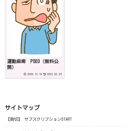
運動麻痺 P503（無料公
開）
2020.12.19
2022.02.25
サイトマップ
【買切】 サブスクリプションSTART