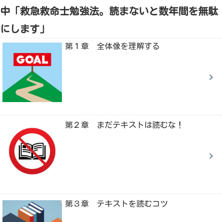
中「救急救命士勉強法。読まないと数年間を無駄
にします」
第１章 全体像を理解する
第２章 まだテキストは読むな！
第３章 テキストを読むコツ