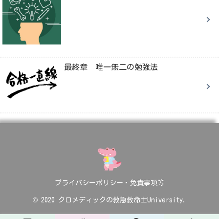
最終章 唯一無二の勉強法
プライバシーポリシー・免責事項等
© 2020 クロメディックの救急救命士University.