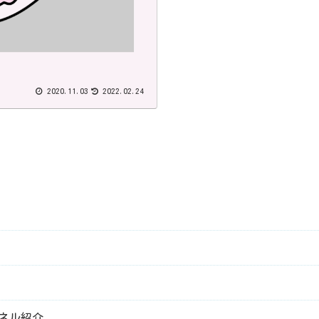
2020.11.03
2022.02.24
ンネル紹介