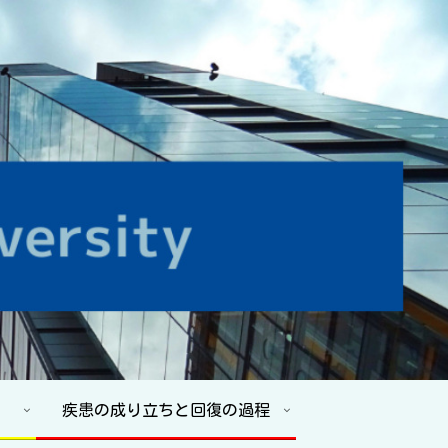
疾患の成り立ちと回復の過程