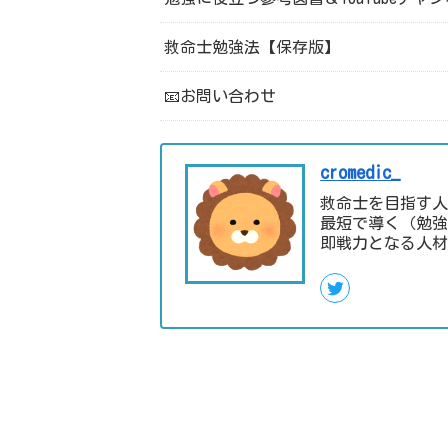
救命士勉強法【保存版】
📧お問い合わせ
cromedic_
救命士を目指す人
最短で導く（勉強
即戦力となる人材