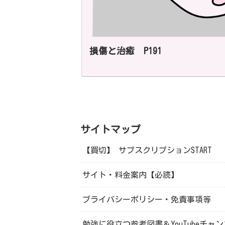
損傷と治癒 P191
サイトマップ
【買切】 サブスクリプションSTART
サイト・料金案内【必読】
プライバシーポリシー・免責事項等
勉強に役立つ参考図書＆YouTubeチャ