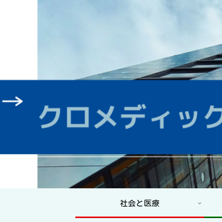
社会と医療