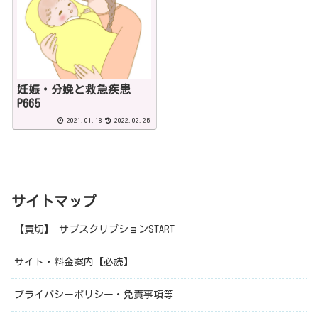
妊娠・分娩と救急疾患
P665
2021.01.18
2022.02.25
サイトマップ
【買切】 サブスクリプションSTART
サイト・料金案内【必読】
プライバシーポリシー・免責事項等