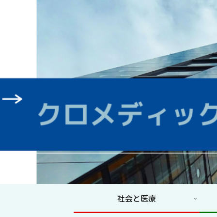
社会と医療