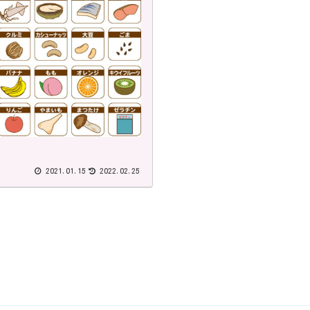
2021.01.15
2022.02.25