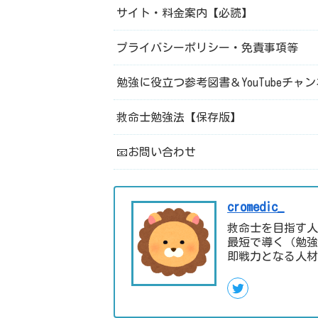
サイト・料金案内【必読】
プライバシーポリシー・免責事項等
勉強に役立つ参考図書＆YouTubeチャ
救命士勉強法【保存版】
📧お問い合わせ
cromedic_
救命士を目指す人
最短で導く（勉強
即戦力となる人材