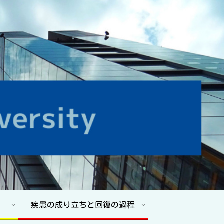
疾患の成り立ちと回復の過程