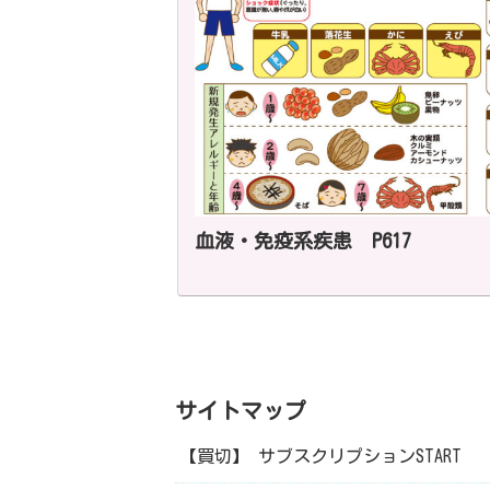
血液・免疫系疾患 P617
サイトマップ
【買切】 サブスクリプションSTART