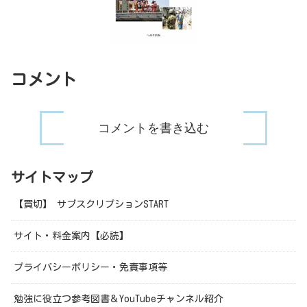
コメント
コメントを書き込む
サイトマップ
【買切】 サブスクリプションSTART
サイト・料金案内【必読】
プライバシーポリシー・免責事項等
勉強に役立つ参考図書＆YouTubeチャンネル紹介