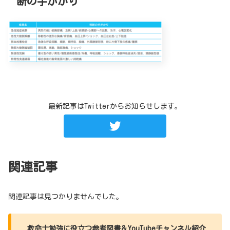
断の手がかり
最新記事はTwitterからお知らせします。
関連記事
関連記事は見つかりませんでした。
救命士勉強に役立つ参考図書＆YouTubeチャンネル紹介