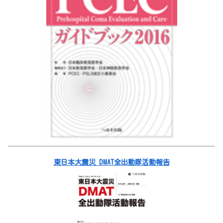
東日本大震災 DMAT全出動隊活動報告