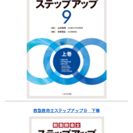
救急救命士ステップアップ９ 下巻