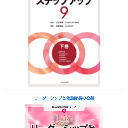
リーダーシップと救急隊長の役割