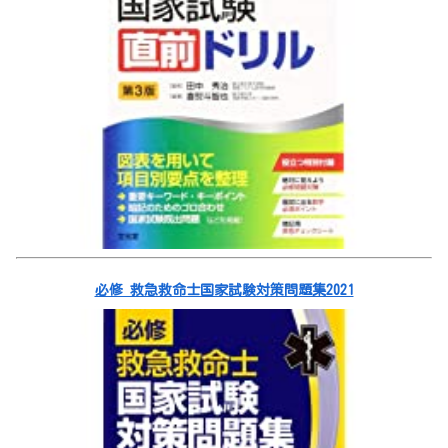
必修 救急救命士国家試験対策問題集2021