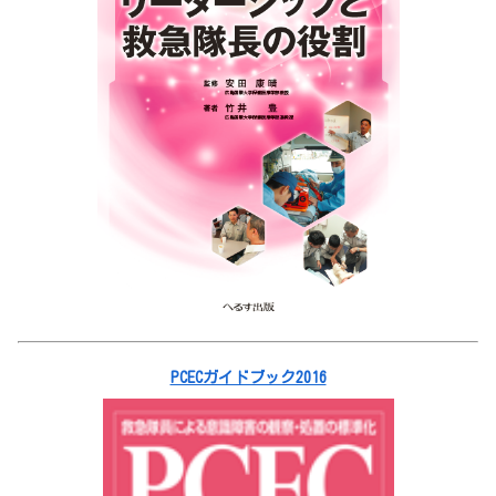
PCECガイドブック2016