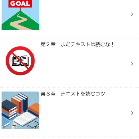
第２章 まだテキストは読むな！
第３章 テキストを読むコツ