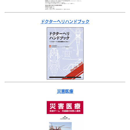
ドクターヘリハンドブック
災害医療