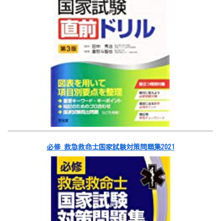
必修 救急救命士国家試験対策問題集2021