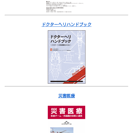
ドクターヘリハンドブック
災害医療