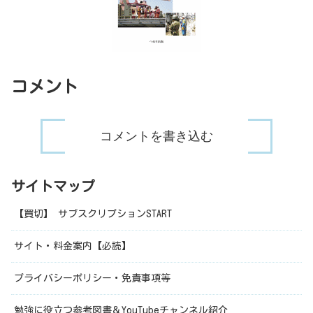
コメント
コメントを書き込む
サイトマップ
【買切】 サブスクリプションSTART
サイト・料金案内【必読】
プライバシーポリシー・免責事項等
勉強に役立つ参考図書＆YouTubeチャンネル紹介