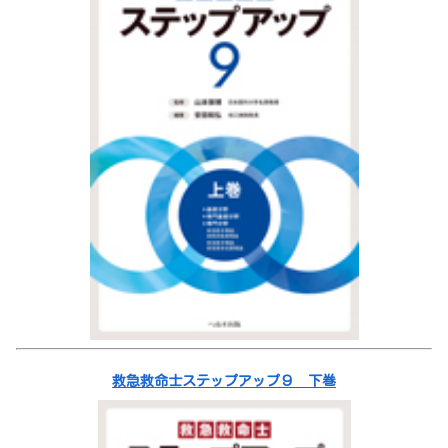
救急救命士ステップアップ９ 下巻