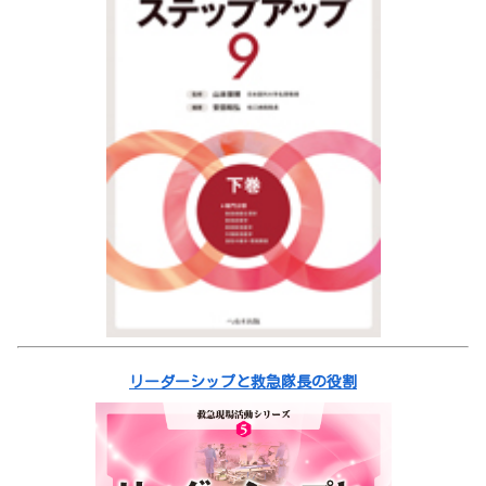
リーダーシップと救急隊長の役割