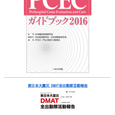
東日本大震災 DMAT全出動隊活動報告