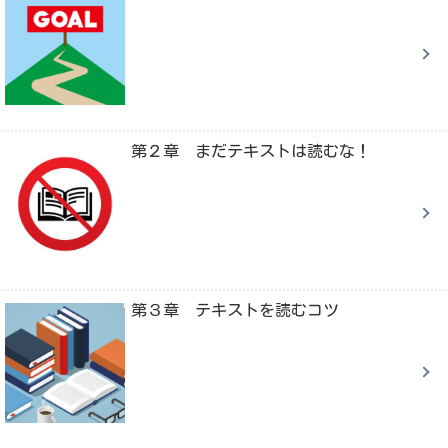
第２章 まだテキストは読むな！
第３章 テキストを読むコツ