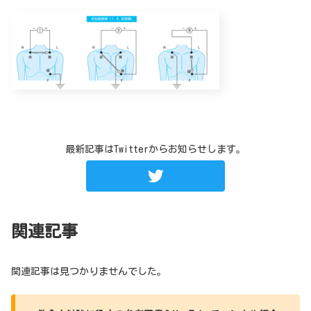
最新記事はTwitterからお知らせします。
関連記事
関連記事は見つかりませんでした。