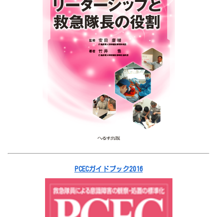
PCECガイドブック2016