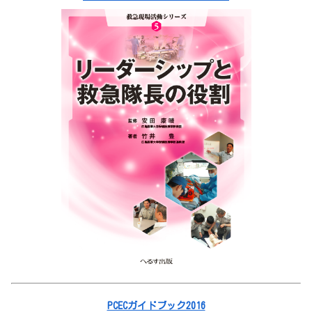
PCECガイドブック2016