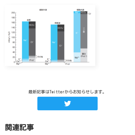
最新記事はTwitterからお知らせします。
関連記事