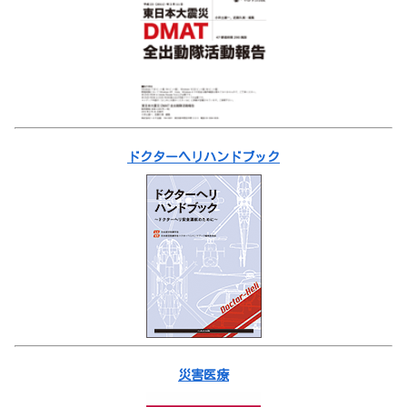
ドクターヘリハンドブック
災害医療