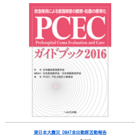
東日本大震災 DMAT全出動隊活動報告