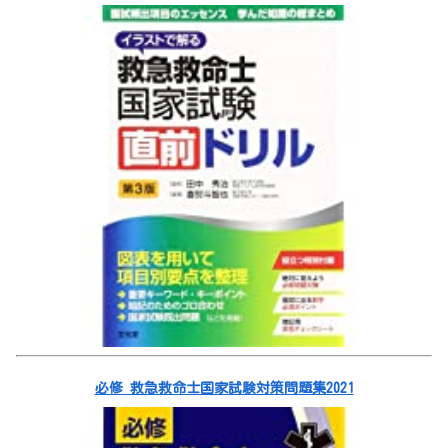
必修 救急救命士国家試験対策問題集2021