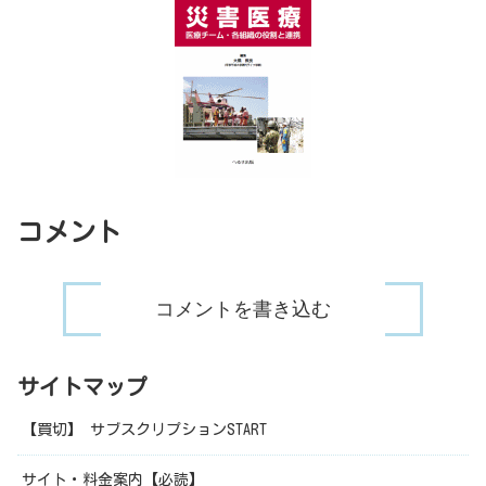
コメント
コメントを書き込む
サイトマップ
【買切】 サブスクリプションSTART
サイト・料金案内【必読】