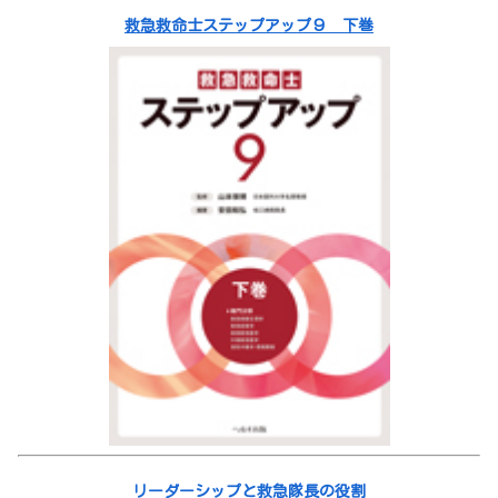
救急救命士ステップアップ９ 下巻
リーダーシップと救急隊長の役割