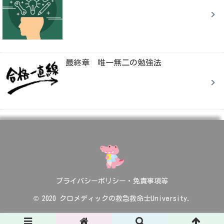
最終章 唯一無二の勉強法
プライバシーポリシー・免責事項等
© 2020 クロメディックの救急救命士University.