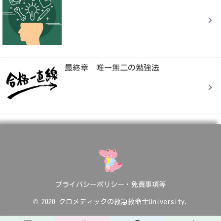
最終章 唯一無二の勉強法
プライバシーポリシー・免責事項等
© 2020 クロメディックの救急救命士University.