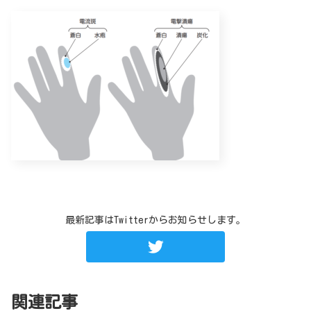
最新記事はTwitterからお知らせします。
関連記事