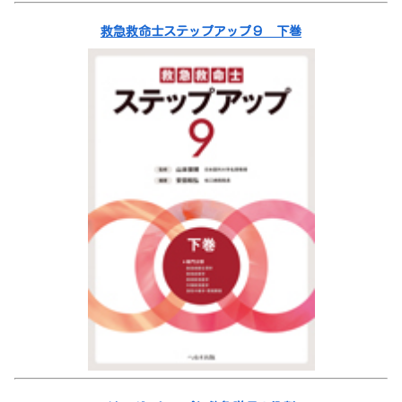
救急救命士ステップアップ９ 下巻