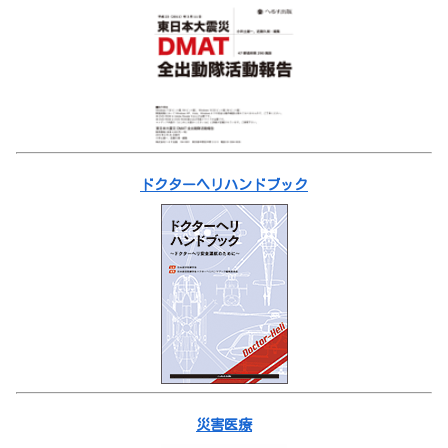
ドクターヘリハンドブック
災害医療