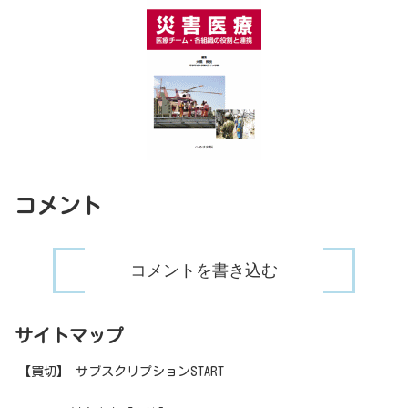
コメント
コメントを書き込む
サイトマップ
【買切】 サブスクリプションSTART