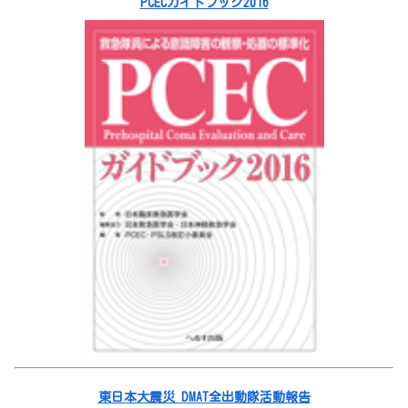
PCECガイドブック2016
東日本大震災 DMAT全出動隊活動報告