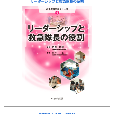
リーダーシップと救急隊長の役割