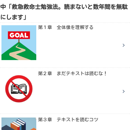
中「救急救命士勉強法。読まないと数年間を無駄
にします」
第１章 全体像を理解する
第２章 まだテキストは読むな！
第３章 テキストを読むコツ