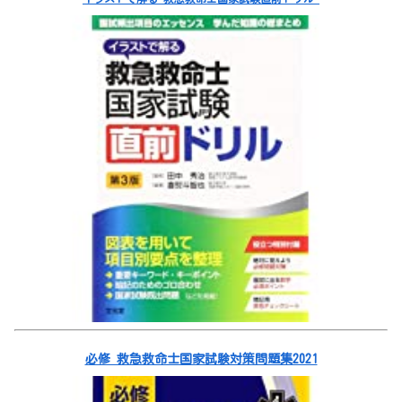
必修 救急救命士国家試験対策問題集2021