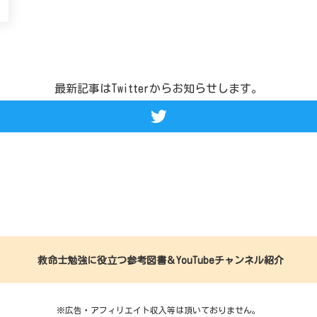
最新記事はTwitterからお知らせします。
救命士勉強に役立つ参考図書＆YouTubeチャンネル紹介
※広告・アフィリエイト収入等は頂いておりません。