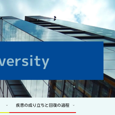
疾患の成り立ちと回復の過程