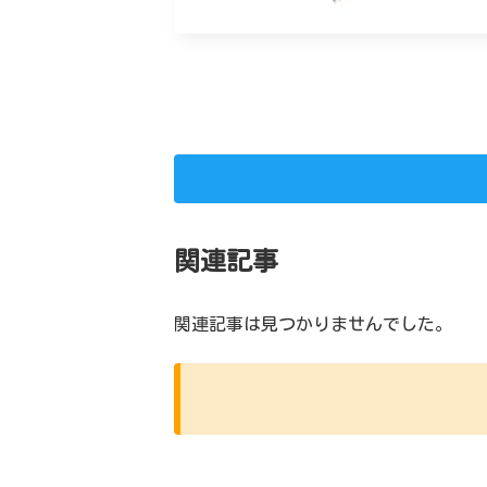
関連記事
関連記事は見つかりませんでした。