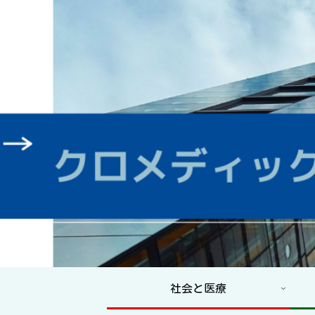
社会と医療