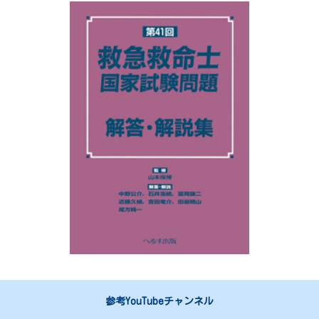
参考YouTubeチャンネル