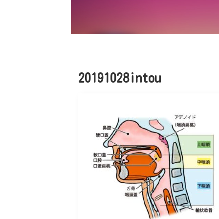
20191028intou