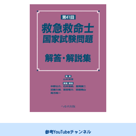
参考YouTubeチャンネル