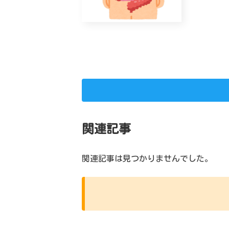
関連記事
関連記事は見つかりませんでした。