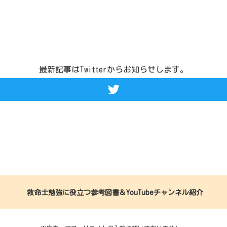
最新記事はTwitterからお知らせします。
救命士勉強に役立つ参考図書＆YouTubeチャンネル紹介