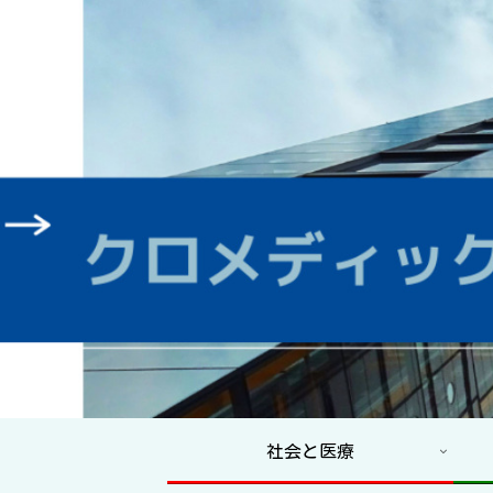
社会と医療