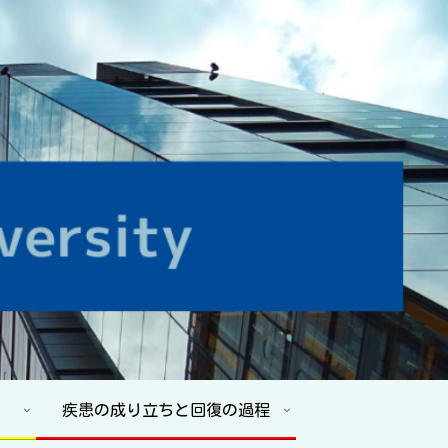
疾患の成り立ちと回復の過程