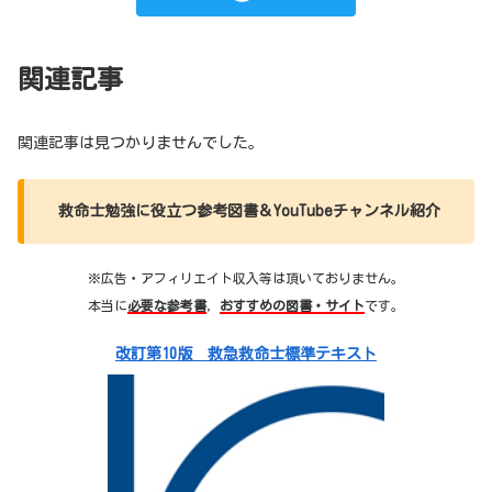
関連記事
関連記事は見つかりませんでした。
救命士勉強に役立つ参考図書＆YouTubeチャンネル紹介
※広告・アフィリエイト収入等は頂いておりません。
本当に
必要な参考書
，
おすすめの図書・サイト
です。
改訂第10版 救急救命士標準テキスト