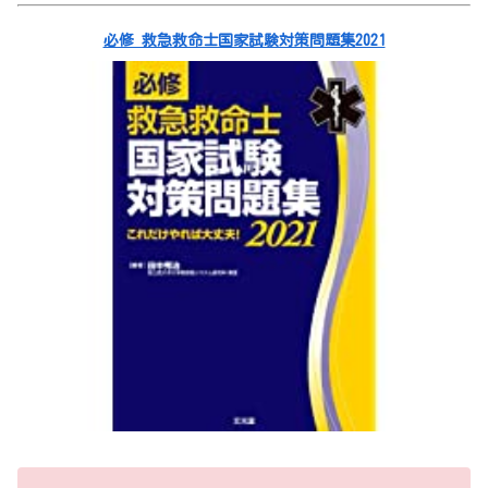
必修 救急救命士国家試験対策問題集2021