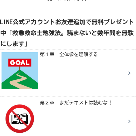
LINE公式アカウントお友達追加で無料プレゼント
中「救急救命士勉強法。読まないと数年間を無駄
にします」
第１章 全体像を理解する
第２章 まだテキストは読むな！