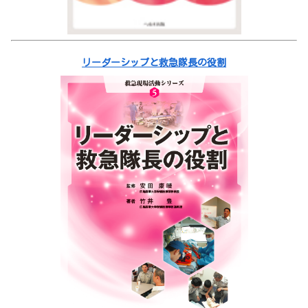
リーダーシップと救急隊長の役割