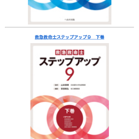
救急救命士ステップアップ９ 下巻