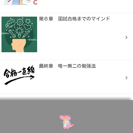
第６章 国試合格までのマインド
最終章 唯一無二の勉強法