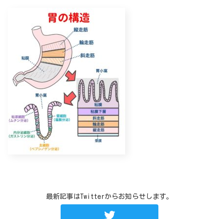
最新記事はTwitterからお知らせします。