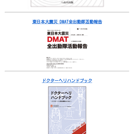
東日本大震災 DMAT全出動隊活動報告
ドクターヘリハンドブック