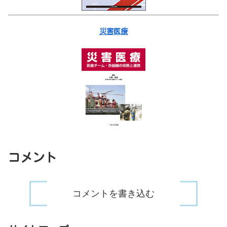
災害医療
コメント
コメントを書き込む