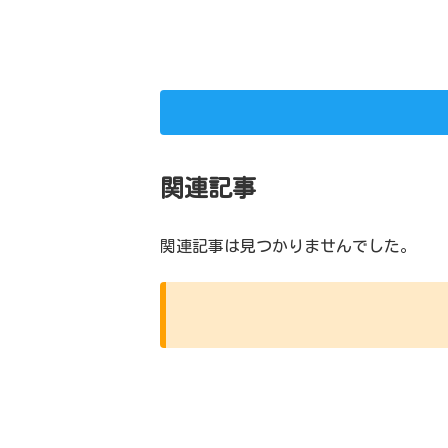
関連記事
関連記事は見つかりませんでした。