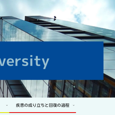
疾患の成り立ちと回復の過程