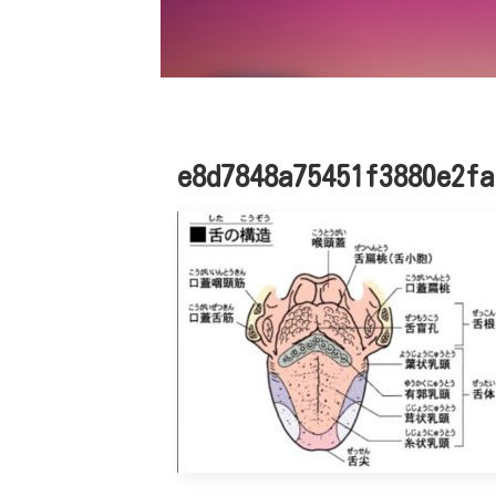
e8d7848a75451f3880e2fa