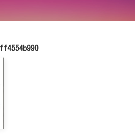
ff4554b990