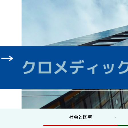
社会と医療