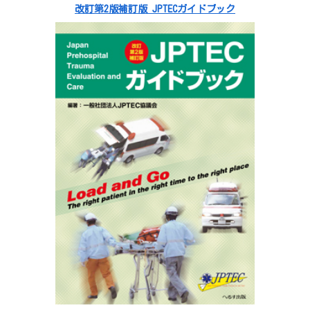
改訂第2版補訂版 JPTECガイドブック