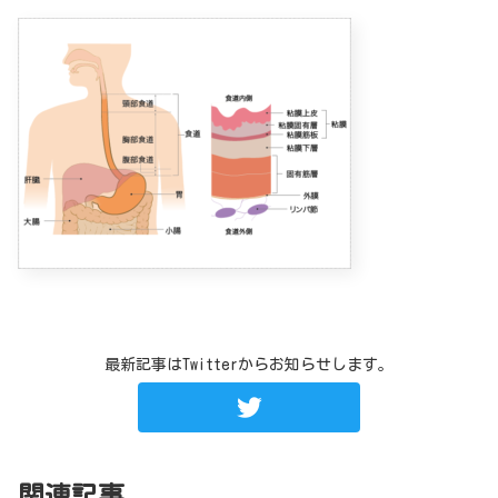
最新記事はTwitterからお知らせします。
関連記事