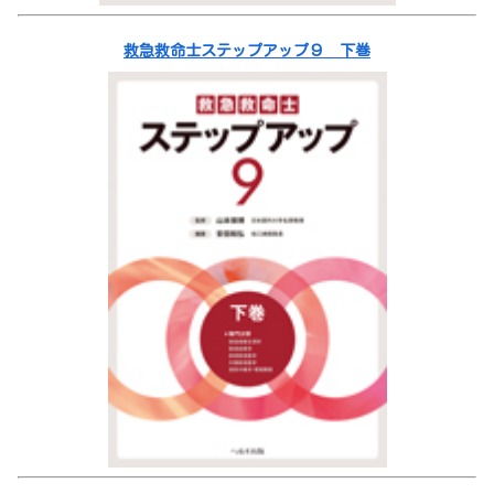
救急救命士ステップアップ９ 下巻