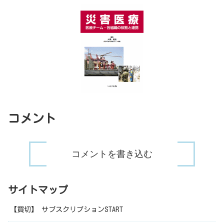
コメント
コメントを書き込む
サイトマップ
【買切】 サブスクリプションSTART