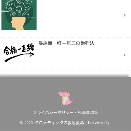
最終章 唯一無二の勉強法
プライバシーポリシー・免責事項等
© 2020 クロメディックの救急救命士University.