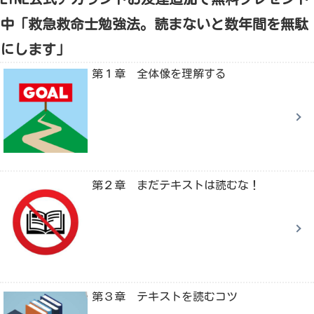
中「救急救命士勉強法。読まないと数年間を無駄
にします」
第１章 全体像を理解する
第２章 まだテキストは読むな！
第３章 テキストを読むコツ