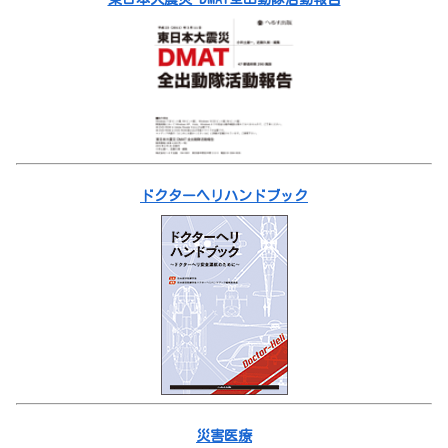
ドクターヘリハンドブック
災害医療