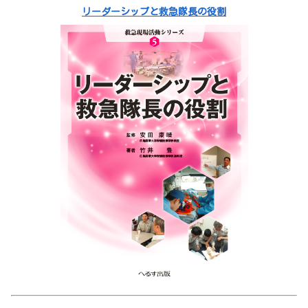
リーダーシップと救急隊長の役割