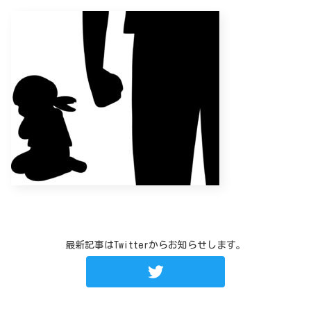
最新記事はTwitterからお知らせします。