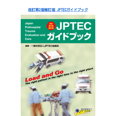
改訂第2版補訂版 JPTECガイドブック