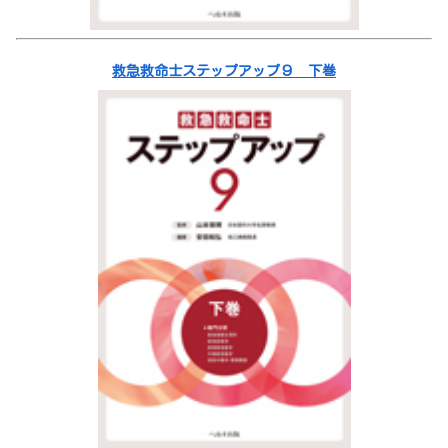
救急救命士ステップアップ９ 下巻