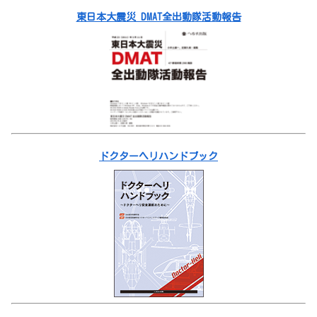
東日本大震災 DMAT全出動隊活動報告
ドクターヘリハンドブック