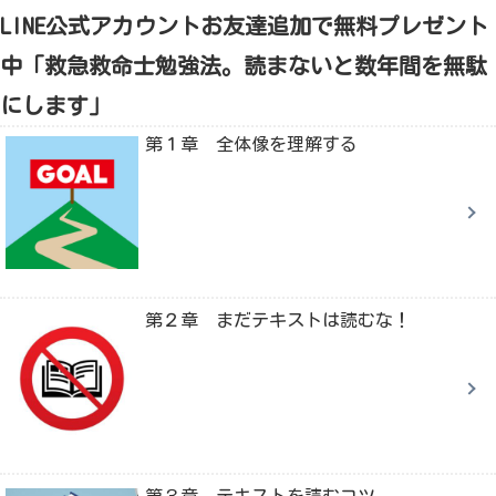
LINE公式アカウントお友達追加で無料プレゼント
中「救急救命士勉強法。読まないと数年間を無駄
にします」
第１章 全体像を理解する
第２章 まだテキストは読むな！
第３章 テキストを読むコツ