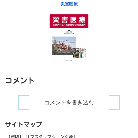
災害医療
コメント
コメントを書き込む
サイトマップ
【買切】 サブスクリプションSTART