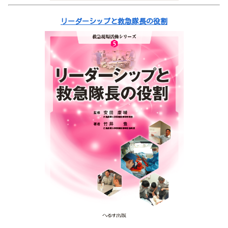
リーダーシップと救急隊長の役割