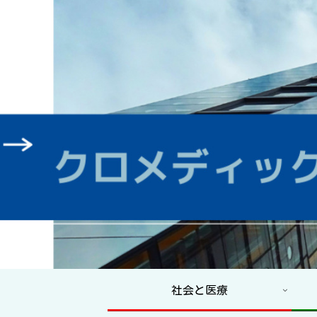
社会と医療