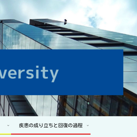
疾患の成り立ちと回復の過程