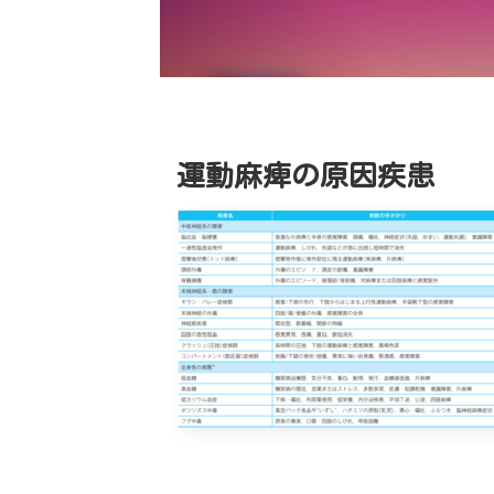
運動麻痺の原因疾患