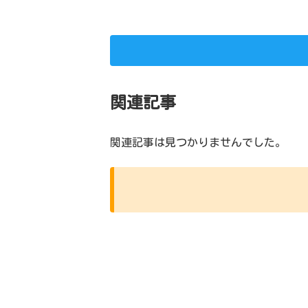
関連記事
関連記事は見つかりませんでした。