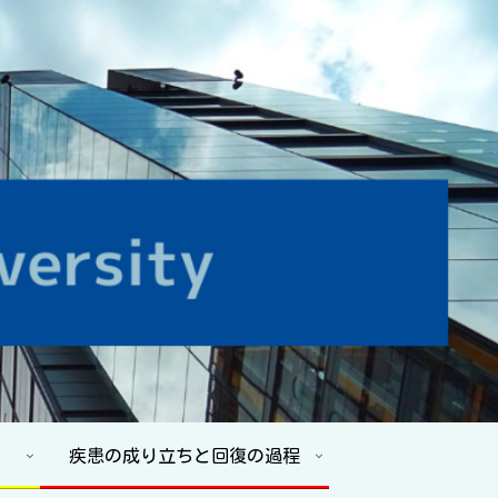
疾患の成り立ちと回復の過程