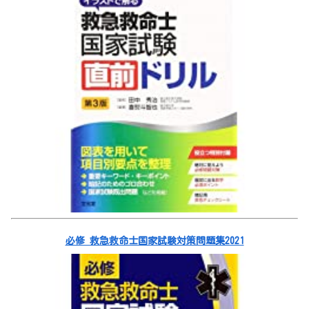
必修 救急救命士国家試験対策問題集2021