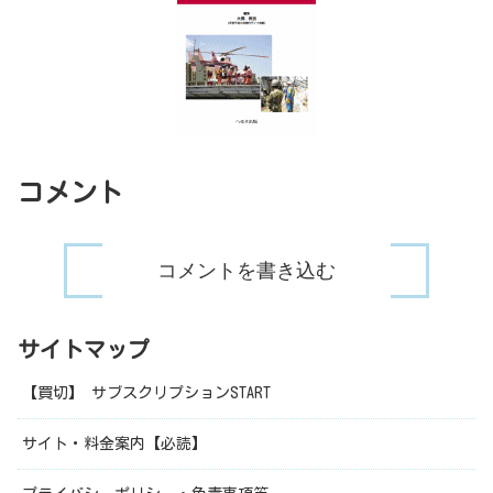
コメント
コメントを書き込む
サイトマップ
【買切】 サブスクリプションSTART
サイト・料金案内【必読】