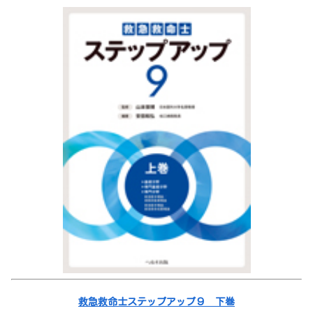
救急救命士ステップアップ９ 下巻