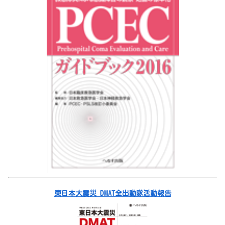
東日本大震災 DMAT全出動隊活動報告