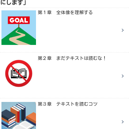
にします」
第１章 全体像を理解する
第２章 まだテキストは読むな！
第３章 テキストを読むコツ