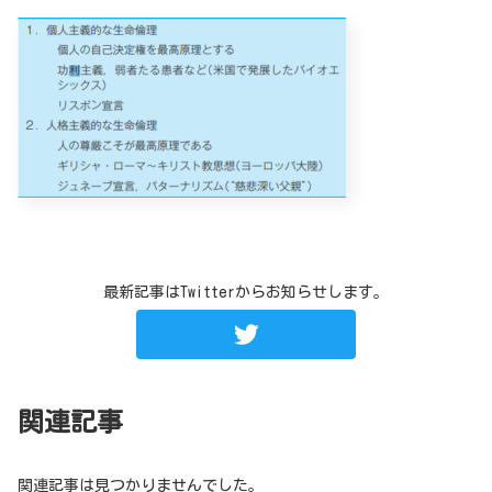
最新記事はTwitterからお知らせします。
関連記事
関連記事は見つかりませんでした。