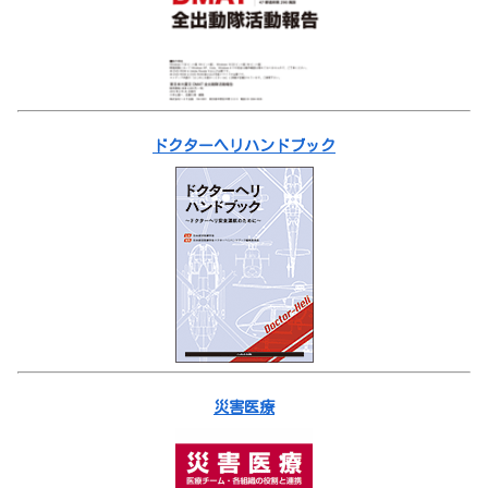
ドクターヘリハンドブック
災害医療