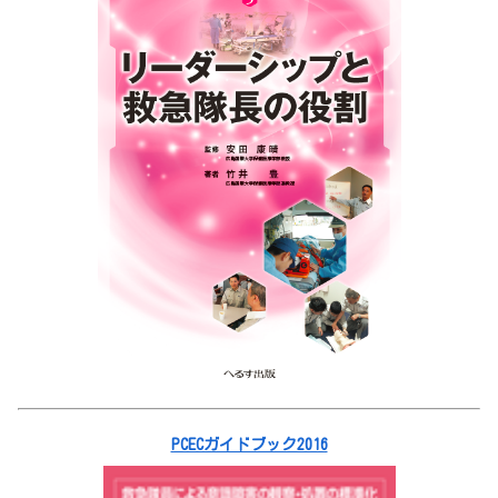
PCECガイドブック2016