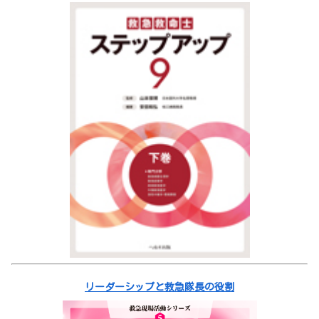
リーダーシップと救急隊長の役割