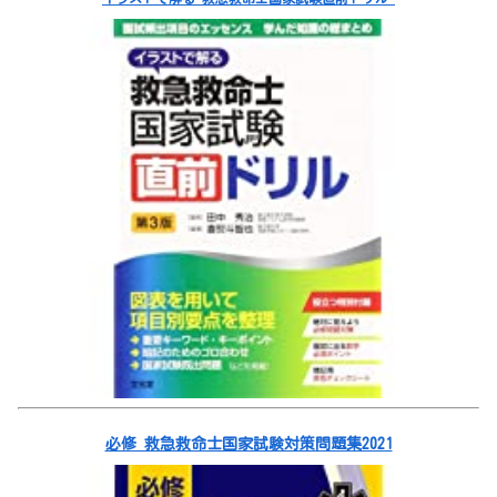
必修 救急救命士国家試験対策問題集2021