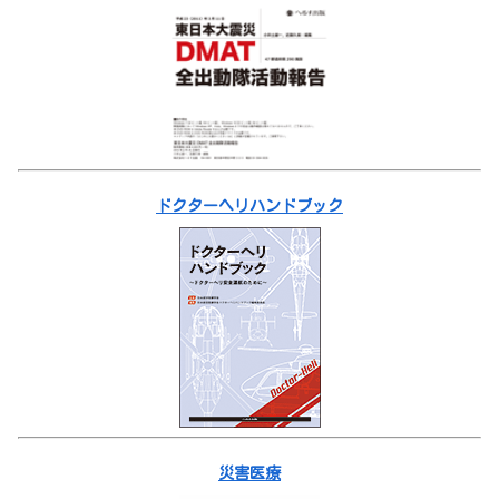
ドクターヘリハンドブック
災害医療