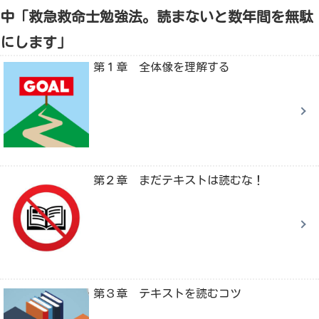
中「救急救命士勉強法。読まないと数年間を無駄
にします」
第１章 全体像を理解する
第２章 まだテキストは読むな！
第３章 テキストを読むコツ