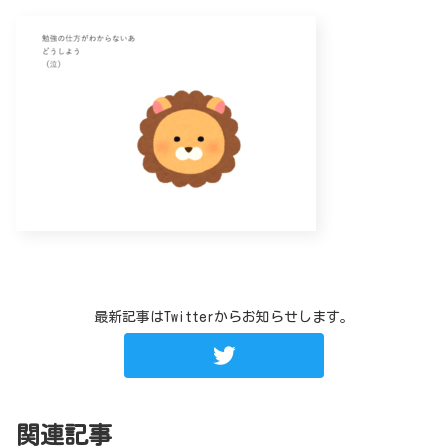
最新記事はTwitterからお知らせします。
関連記事