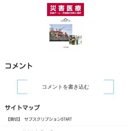
コメント
コメントを書き込む
サイトマップ
【買切】 サブスクリプションSTART