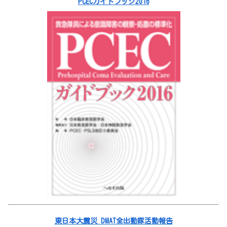
PCECガイドブック2016
東日本大震災 DMAT全出動隊活動報告