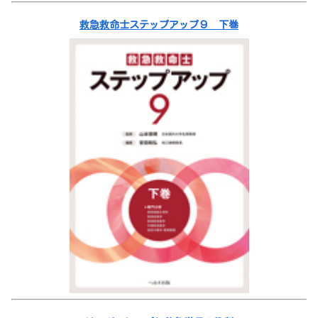
救急救命士ステップアップ９ 下巻