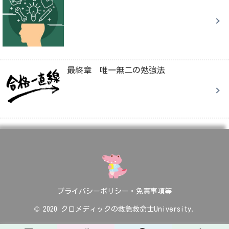
最終章 唯一無二の勉強法
プライバシーポリシー・免責事項等
© 2020 クロメディックの救急救命士University.