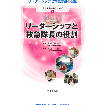
リーダーシップと救急隊長の役割