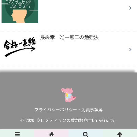
最終章 唯一無二の勉強法
プライバシーポリシー・免責事項等
© 2020 クロメディックの救急救命士University.