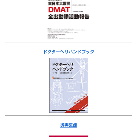
ドクターヘリハンドブック
災害医療