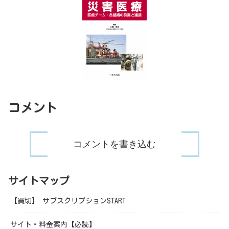
コメント
コメントを書き込む
サイトマップ
【買切】 サブスクリプションSTART
サイト・料金案内【必読】