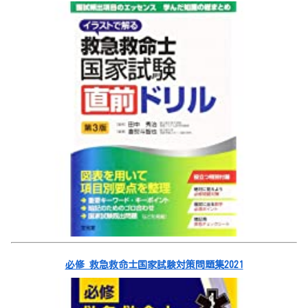
必修 救急救命士国家試験対策問題集2021