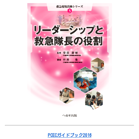
PCECガイドブック2016