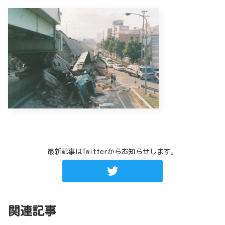
最新記事はTwitterからお知らせします。
関連記事