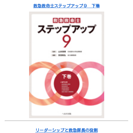
救急救命士ステップアップ９ 下巻
リーダーシップと救急隊長の役割