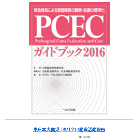
東日本大震災 DMAT全出動隊活動報告