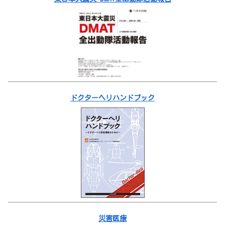
ドクターヘリハンドブック
災害医療