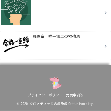
最終章 唯一無二の勉強法
プライバシーポリシー・免責事項等
© 2020 クロメディックの救急救命士University.