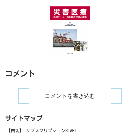
コメント
コメントを書き込む
サイトマップ
【買切】 サブスクリプションSTART