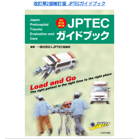
改訂第2版補訂版 JPTECガイドブック