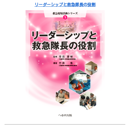
リーダーシップと救急隊長の役割