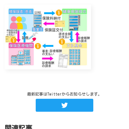
最新記事はTwitterからお知らせします。
関連記事