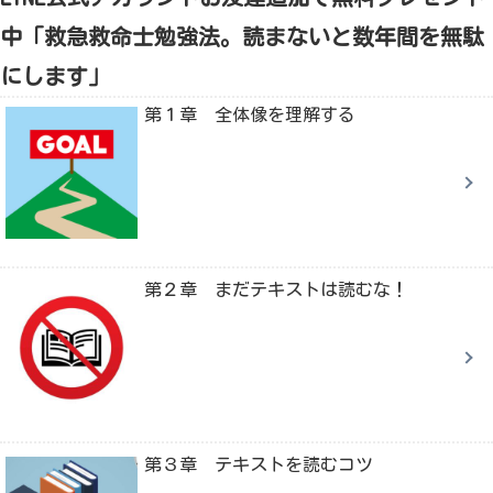
中「救急救命士勉強法。読まないと数年間を無駄
にします」
第１章 全体像を理解する
第２章 まだテキストは読むな！
第３章 テキストを読むコツ