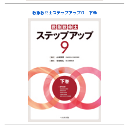
救急救命士ステップアップ９ 下巻