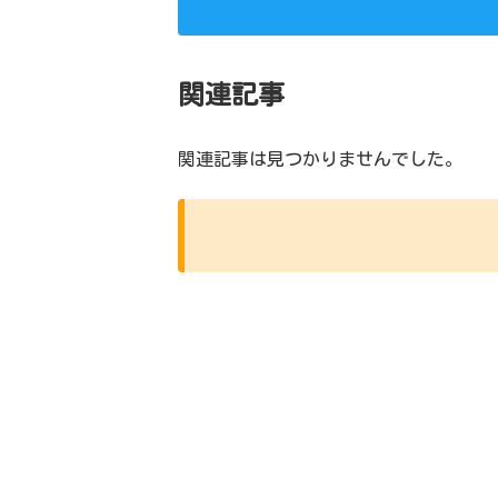
関連記事
関連記事は見つかりませんでした。