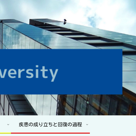
疾患の成り立ちと回復の過程