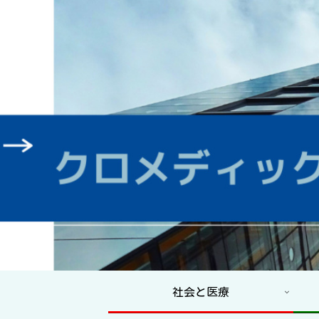
社会と医療