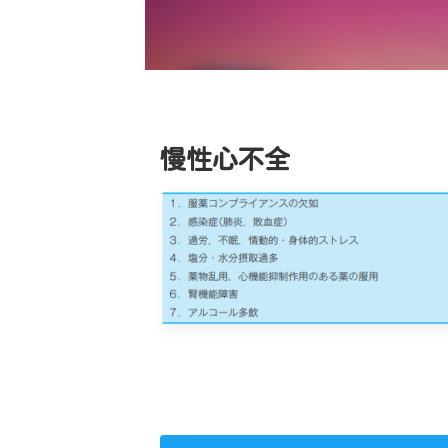
慢性心不全