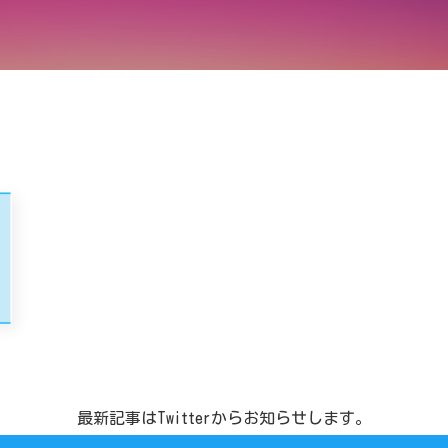
最新記事はTwitterからお知らせします。