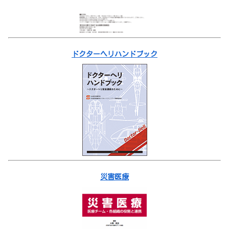
ドクターヘリハンドブック
災害医療