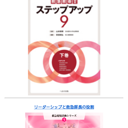
リーダーシップと救急隊長の役割