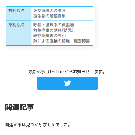
最新記事はTwitterからお知らせします。
関連記事
関連記事は見つかりませんでした。