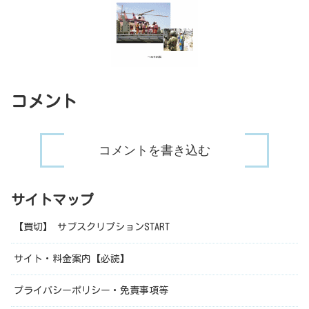
コメント
コメントを書き込む
サイトマップ
【買切】 サブスクリプションSTART
サイト・料金案内【必読】
プライバシーポリシー・免責事項等