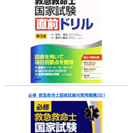
必修 救急救命士国家試験対策問題集2021