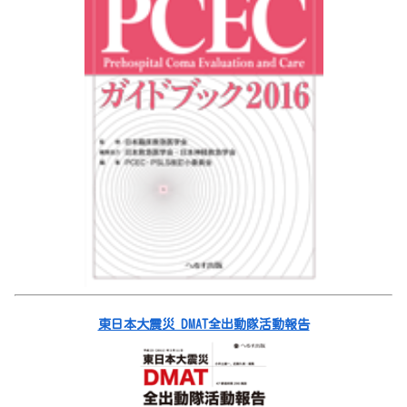
東日本大震災 DMAT全出動隊活動報告