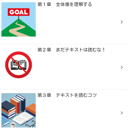
第１章 全体像を理解する
第２章 まだテキストは読むな！
第３章 テキストを読むコツ