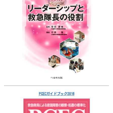
PCECガイドブック2016