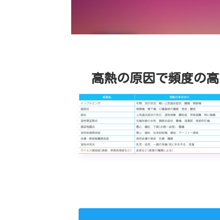
高熱の原因で頻度の高