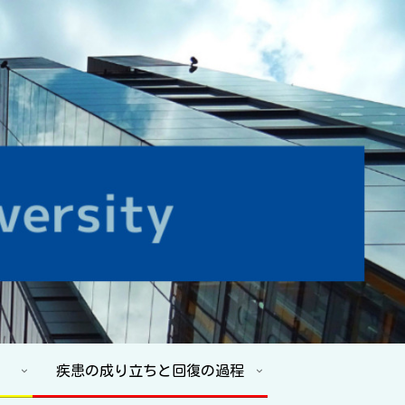
疾患の成り立ちと回復の過程