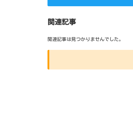
関連記事
関連記事は見つかりませんでした。