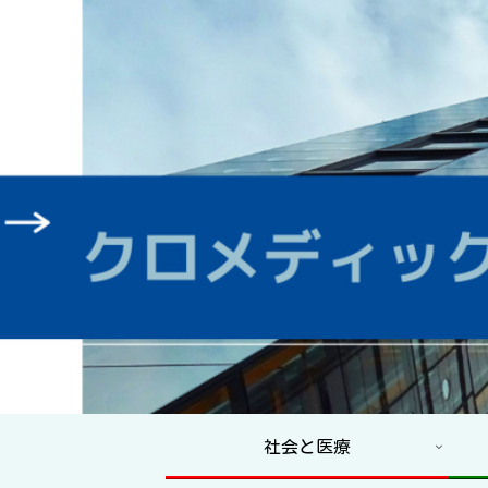
社会と医療