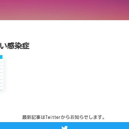
い感染症
最新記事はTwitterからお知らせします。