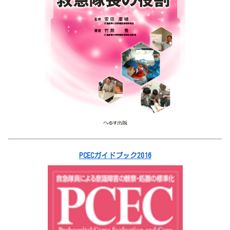
PCECガイドブック2016