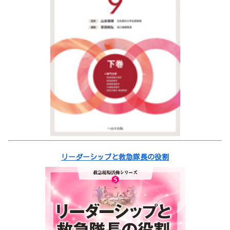
リーダーシップと救急隊長の役割