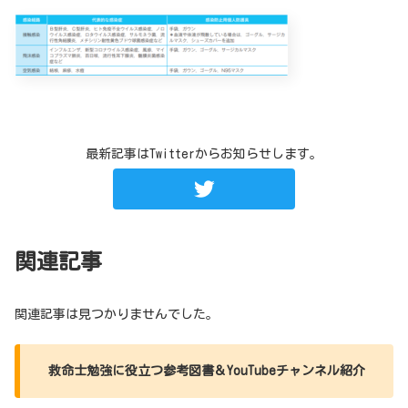
最新記事はTwitterからお知らせします。
関連記事
関連記事は見つかりませんでした。
救命士勉強に役立つ参考図書＆YouTubeチャンネル紹介