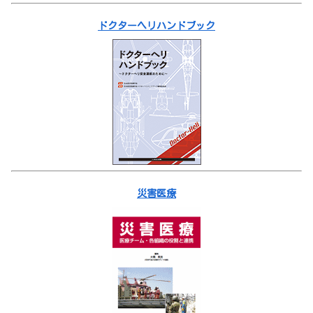
ドクターヘリハンドブック
災害医療