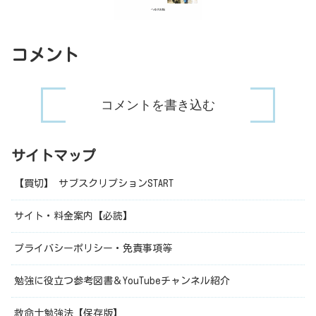
コメント
コメントを書き込む
サイトマップ
【買切】 サブスクリプションSTART
サイト・料金案内【必読】
プライバシーポリシー・免責事項等
勉強に役立つ参考図書＆YouTubeチャンネル紹介
救命士勉強法【保存版】