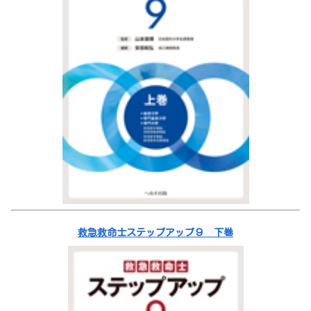
救急救命士ステップアップ９ 下巻