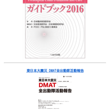
東日本大震災 DMAT全出動隊活動報告