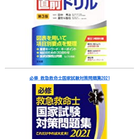
必修 救急救命士国家試験対策問題集2021