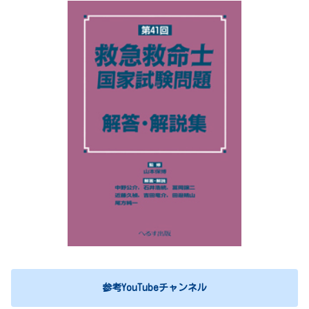
参考YouTubeチャンネル