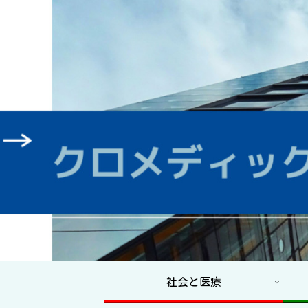
社会と医療