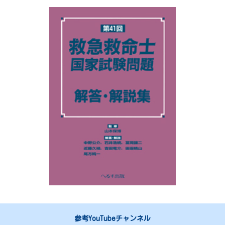
参考YouTubeチャンネル