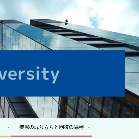
疾患の成り立ちと回復の過程