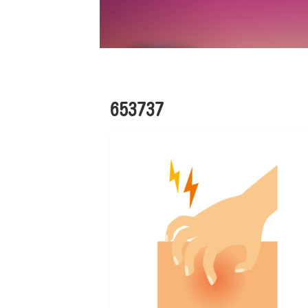
653737