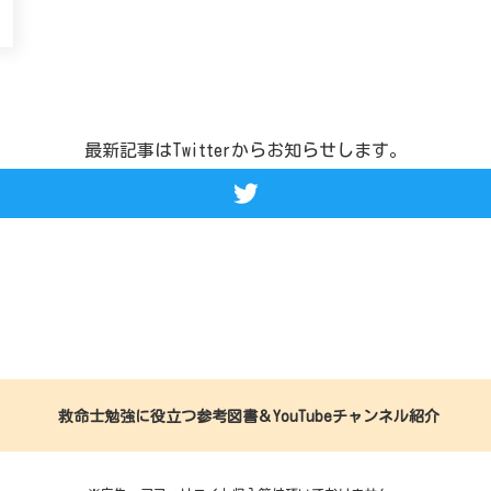
最新記事はTwitterからお知らせします。
救命士勉強に役立つ参考図書＆YouTubeチャンネル紹介