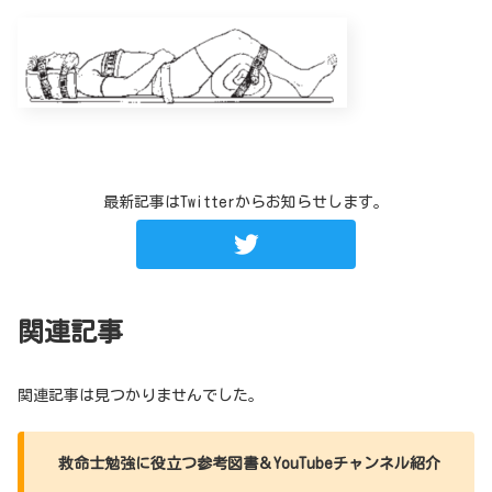
最新記事はTwitterからお知らせします。
関連記事
関連記事は見つかりませんでした。
救命士勉強に役立つ参考図書＆YouTubeチャンネル紹介