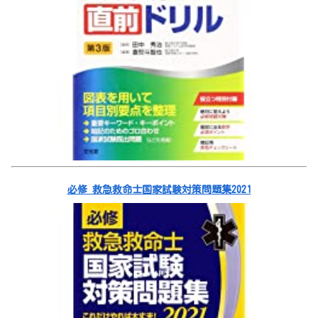
必修 救急救命士国家試験対策問題集2021