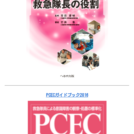
PCECガイドブック2016