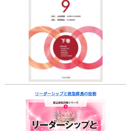
リーダーシップと救急隊長の役割