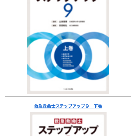
救急救命士ステップアップ９ 下巻