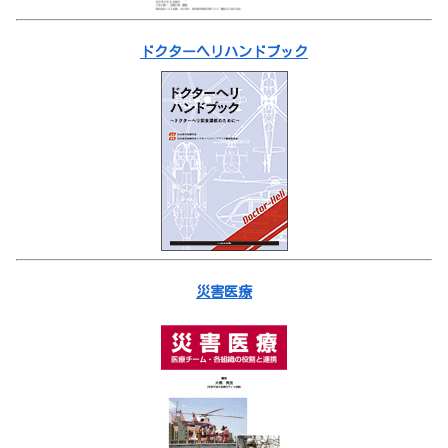
ドクターヘリハンドブック
災害医療