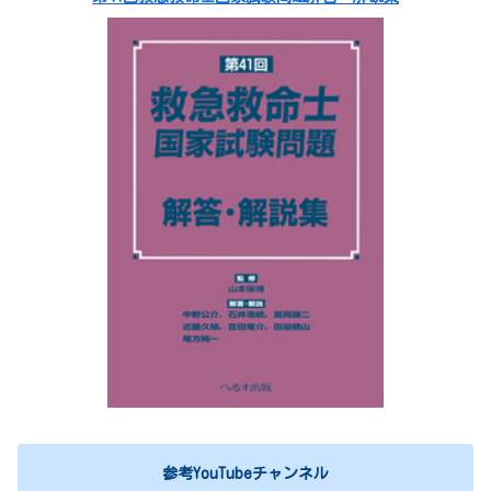
参考YouTubeチャンネル