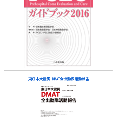
東日本大震災 DMAT全出動隊活動報告