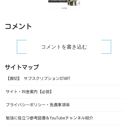
コメント
コメントを書き込む
サイトマップ
【買切】 サブスクリプションSTART
サイト・料金案内【必読】
プライバシーポリシー・免責事項等
勉強に役立つ参考図書＆YouTubeチャンネル紹介