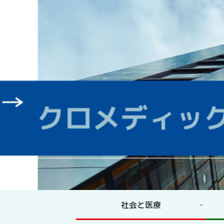
社会と医療