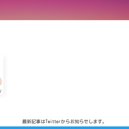
最新記事はTwitterからお知らせします。