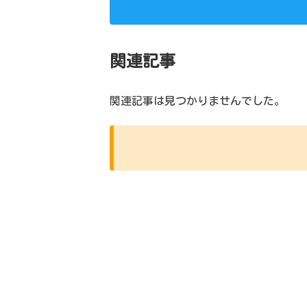
関連記事
関連記事は見つかりませんでした。