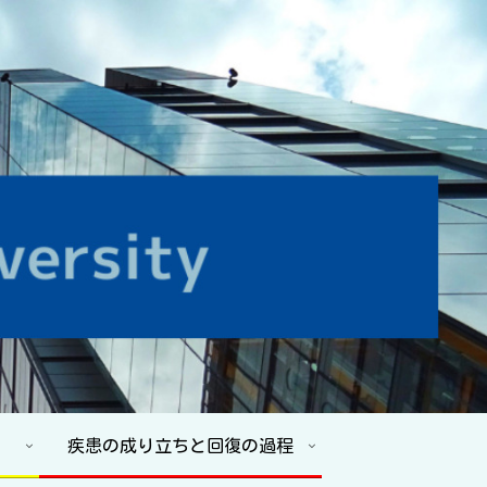
疾患の成り立ちと回復の過程