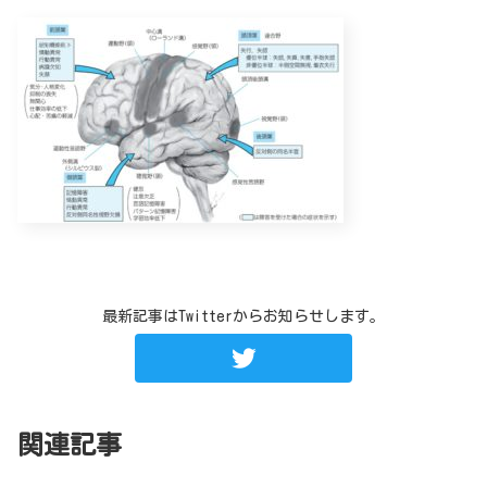
最新記事はTwitterからお知らせします。
関連記事