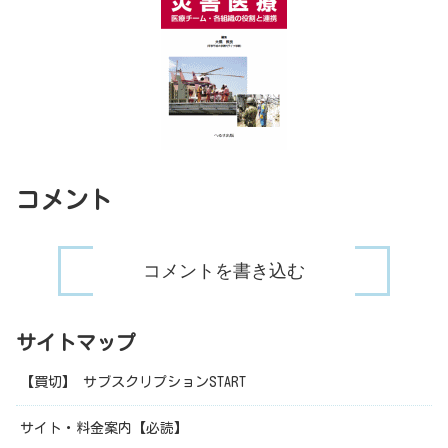
コメント
コメントを書き込む
サイトマップ
【買切】 サブスクリプションSTART
サイト・料金案内【必読】