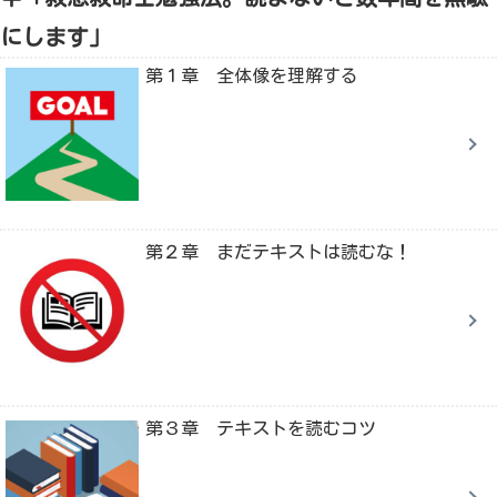
にします」
第１章 全体像を理解する
第２章 まだテキストは読むな！
第３章 テキストを読むコツ