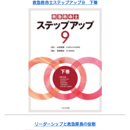
救急救命士ステップアップ９ 下巻
リーダーシップと救急隊長の役割