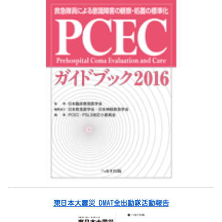
東日本大震災 DMAT全出動隊活動報告