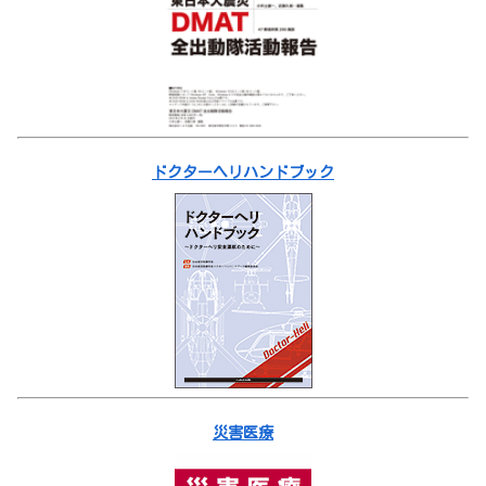
ドクターヘリハンドブック
災害医療