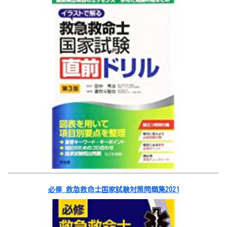
必修 救急救命士国家試験対策問題集2021