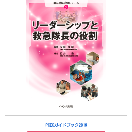
PCECガイドブック2016