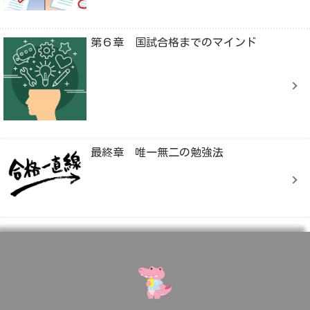
第６章 国試合格までのマインド
最終章 唯一無二の勉強法