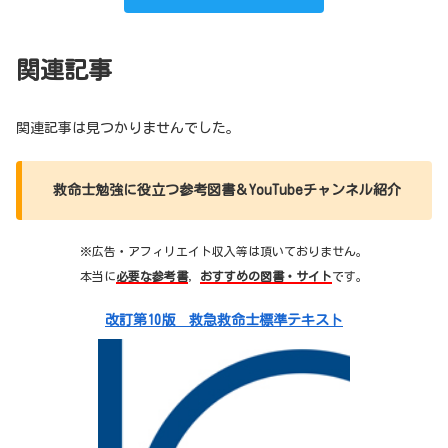
関連記事
関連記事は見つかりませんでした。
救命士勉強に役立つ参考図書＆YouTubeチャンネル紹介
※広告・アフィリエイト収入等は頂いておりません。
本当に
必要な参考書
，
おすすめの図書・サイト
です。
改訂第10版 救急救命士標準テキスト