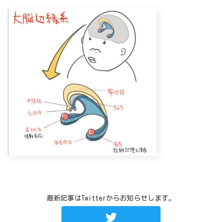
最新記事はTwitterからお知らせします。