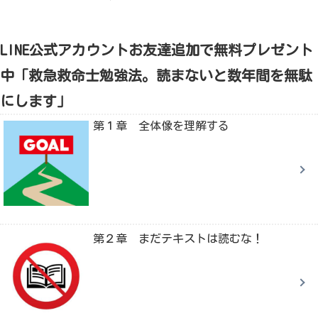
LINE公式アカウントお友達追加で無料プレゼント
中「救急救命士勉強法。読まないと数年間を無駄
にします」
第１章 全体像を理解する
第２章 まだテキストは読むな！