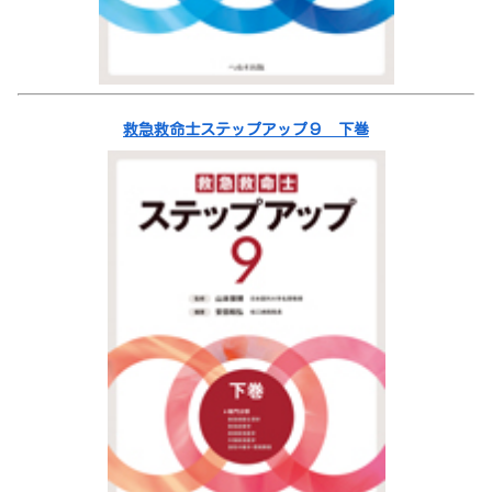
救急救命士ステップアップ９ 下巻