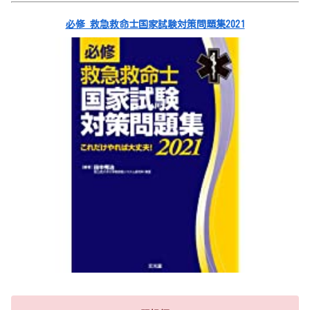
必修 救急救命士国家試験対策問題集2021