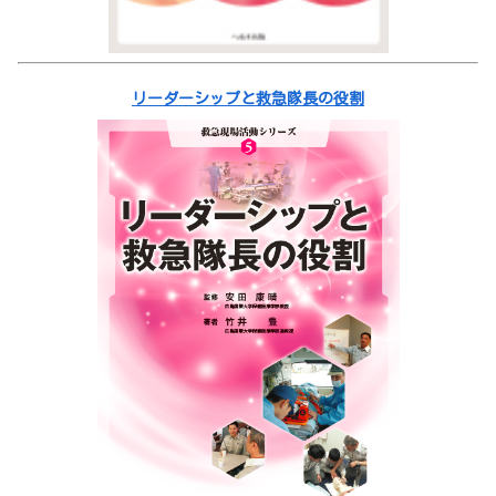
リーダーシップと救急隊長の役割