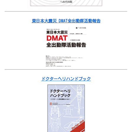
東日本大震災 DMAT全出動隊活動報告
ドクターヘリハンドブック