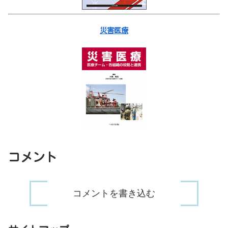
災害医療
コメント
コメントを書き込む