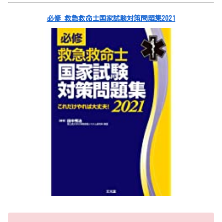
必修 救急救命士国家試験対策問題集2021