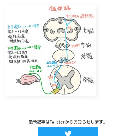
最新記事はTwitterからお知らせします。