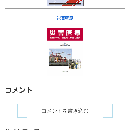
災害医療
コメント
コメントを書き込む