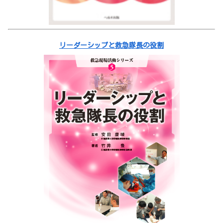
リーダーシップと救急隊長の役割