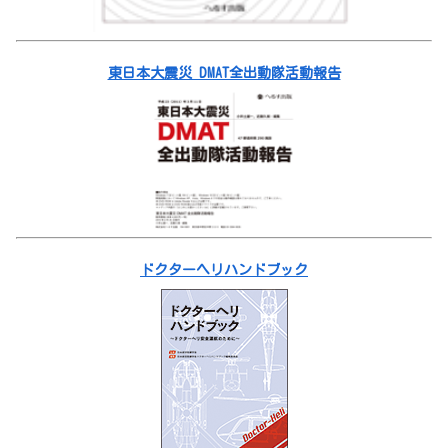
東日本大震災 DMAT全出動隊活動報告
ドクターヘリハンドブック