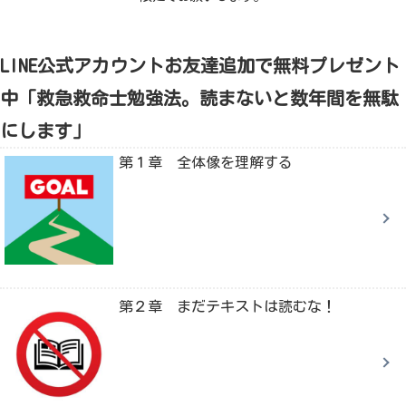
LINE公式アカウントお友達追加で無料プレゼント
中「救急救命士勉強法。読まないと数年間を無駄
にします」
第１章 全体像を理解する
第２章 まだテキストは読むな！