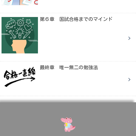
第６章 国試合格までのマインド
最終章 唯一無二の勉強法