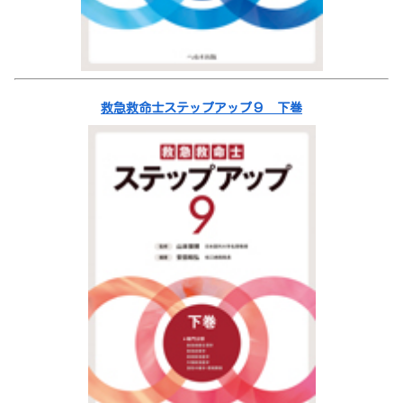
救急救命士ステップアップ９ 下巻