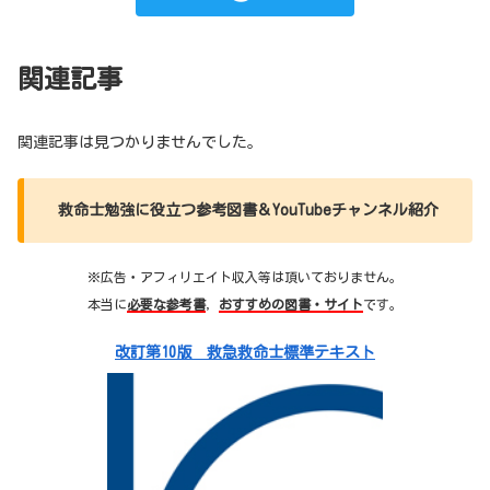
関連記事
関連記事は見つかりませんでした。
救命士勉強に役立つ参考図書＆YouTubeチャンネル紹介
※広告・アフィリエイト収入等は頂いておりません。
本当に
必要な参考書
，
おすすめの図書・サイト
です。
改訂第10版 救急救命士標準テキスト