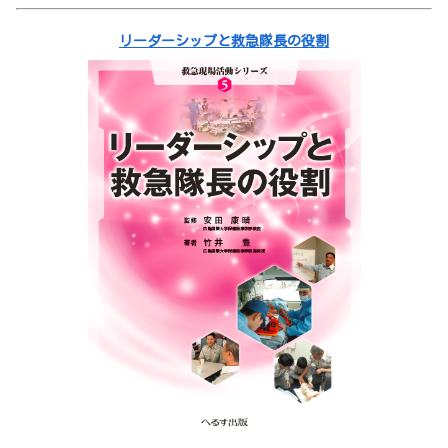
リーダーシップと救急隊長の役割