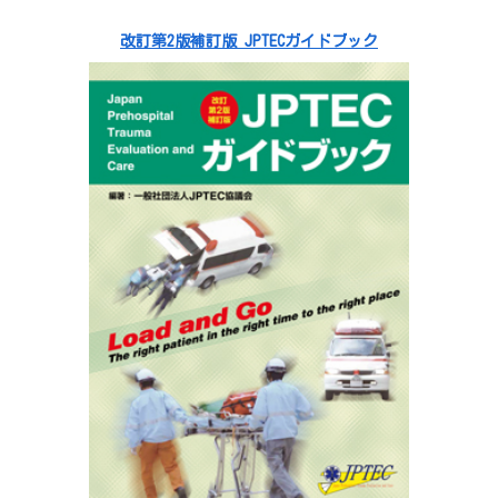
改訂第2版補訂版 JPTECガイドブック