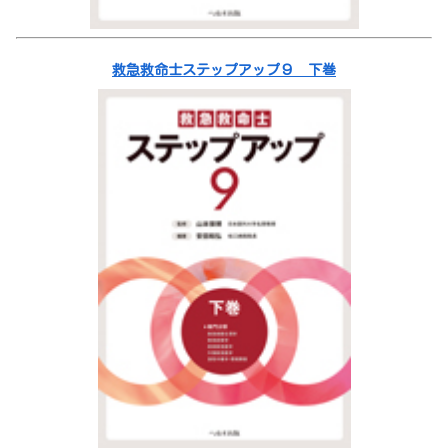
救急救命士ステップアップ９ 下巻