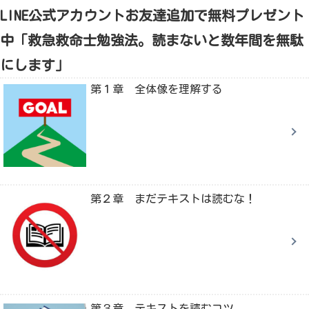
LINE公式アカウントお友達追加で無料プレゼント
中「救急救命士勉強法。読まないと数年間を無駄
にします」
第１章 全体像を理解する
第２章 まだテキストは読むな！
第３章 テキストを読むコツ