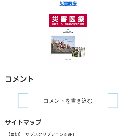
災害医療
コメント
コメントを書き込む
サイトマップ
【買切】 サブスクリプションSTART