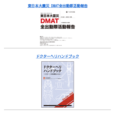
東日本大震災 DMAT全出動隊活動報告
ドクターヘリハンドブック