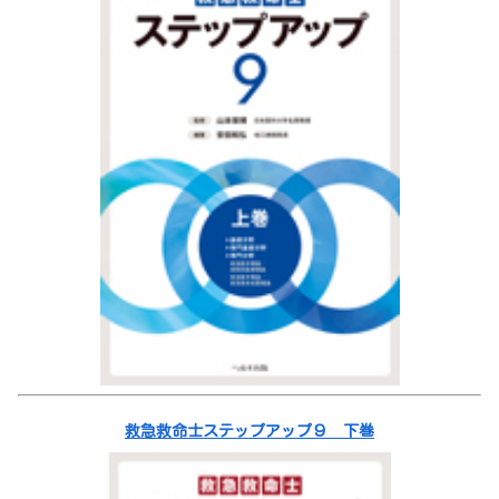
救急救命士ステップアップ９ 下巻