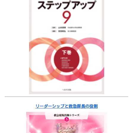
リーダーシップと救急隊長の役割