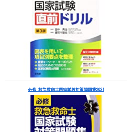
必修 救急救命士国家試験対策問題集2021