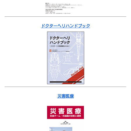
ドクターヘリハンドブック
災害医療