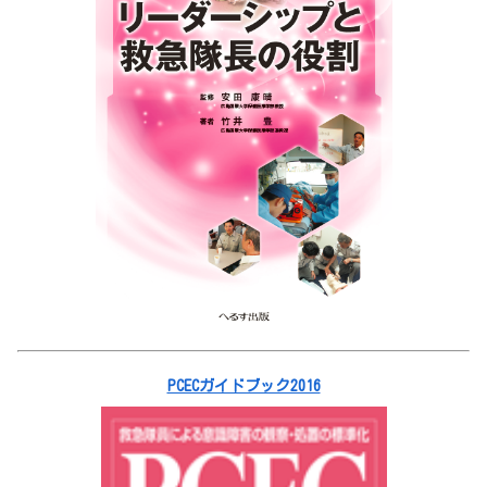
PCECガイドブック2016