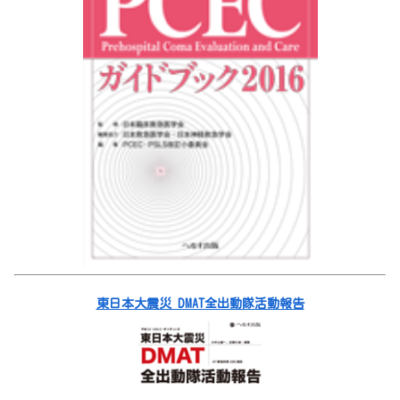
東日本大震災 DMAT全出動隊活動報告