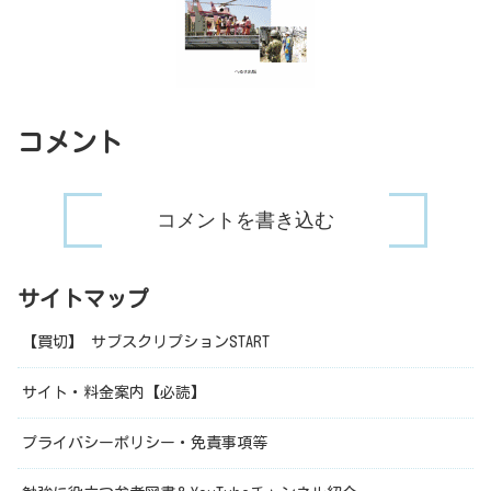
コメント
コメントを書き込む
サイトマップ
【買切】 サブスクリプションSTART
サイト・料金案内【必読】
プライバシーポリシー・免責事項等