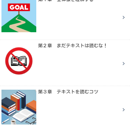
第２章 まだテキストは読むな！
第３章 テキストを読むコツ