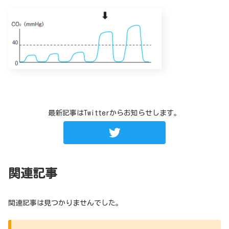
最新記事はTwitterからお知らせします。
関連記事
関連記事は見つかりませんでした。