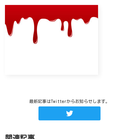
最新記事はTwitterからお知らせします。
関連記事