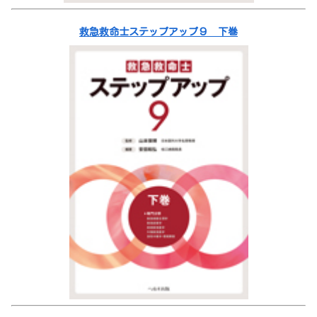
救急救命士ステップアップ９ 下巻