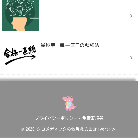
最終章 唯一無二の勉強法
プライバシーポリシー・免責事項等
© 2020 クロメディックの救急救命士University.