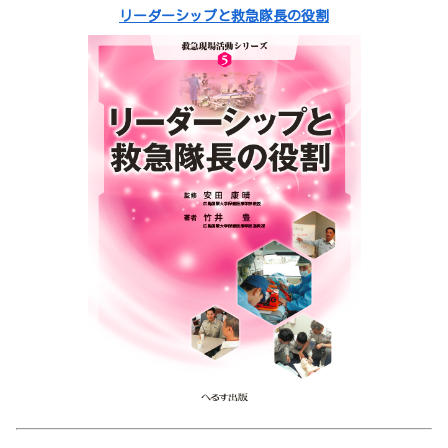
リーダーシップと救急隊長の役割