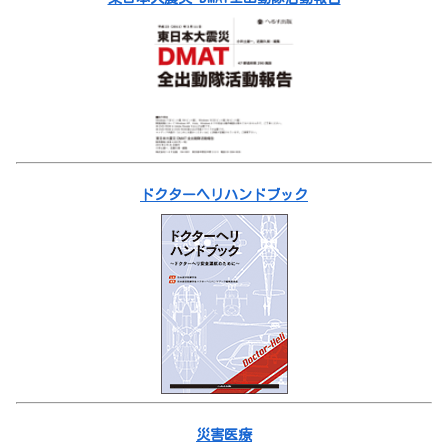
ドクターヘリハンドブック
災害医療