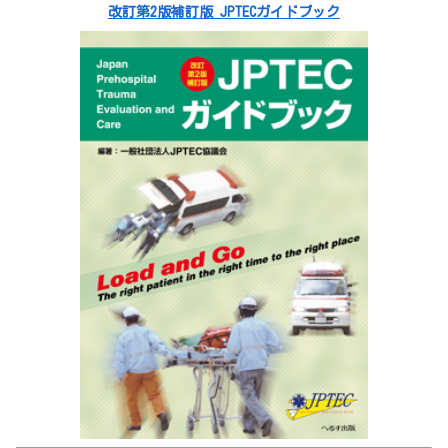
改訂第2版補訂版 JPTECガイドブック