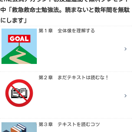
中「救急救命士勉強法。読まないと数年間を無駄
にします」
第１章 全体像を理解する
第２章 まだテキストは読むな！
第３章 テキストを読むコツ