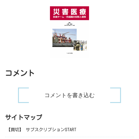
コメント
コメントを書き込む
サイトマップ
【買切】 サブスクリプションSTART