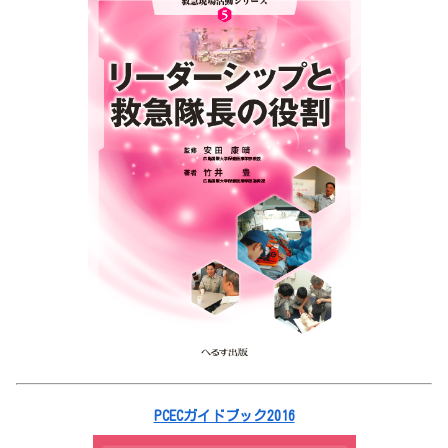
PCECガイドブック2016