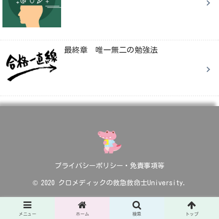
最終章 唯一無二の勉強法
プライバシーポリシー・免責事項等
© 2020 クロメディックの救急救命士University.
メニュー
ホーム
検索
トップ