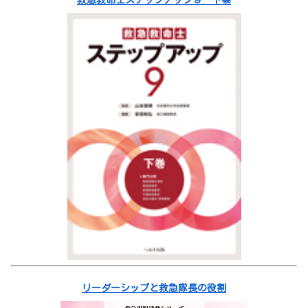
リーダーシップと救急隊長の役割