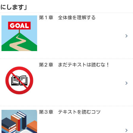
にします」
第１章 全体像を理解する
第２章 まだテキストは読むな！
第３章 テキストを読むコツ