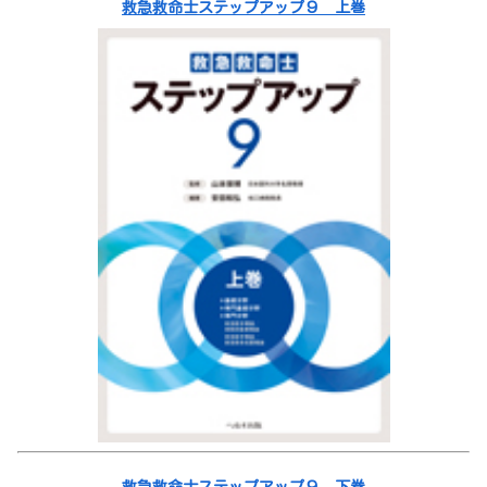
救急救命士ステップアップ９ 上巻
救急救命士ステップアップ９ 下巻