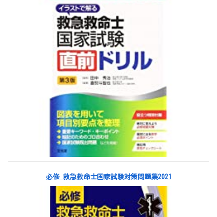
必修 救急救命士国家試験対策問題集2021