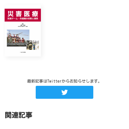
最新記事はTwitterからお知らせします。
関連記事