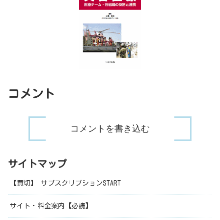
コメント
コメントを書き込む
サイトマップ
【買切】 サブスクリプションSTART
サイト・料金案内【必読】