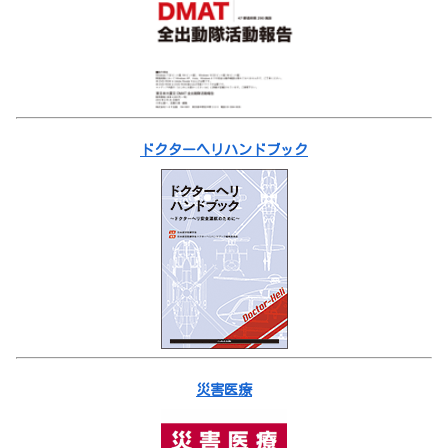
ドクターヘリハンドブック
災害医療