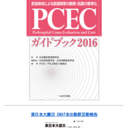
東日本大震災 DMAT全出動隊活動報告