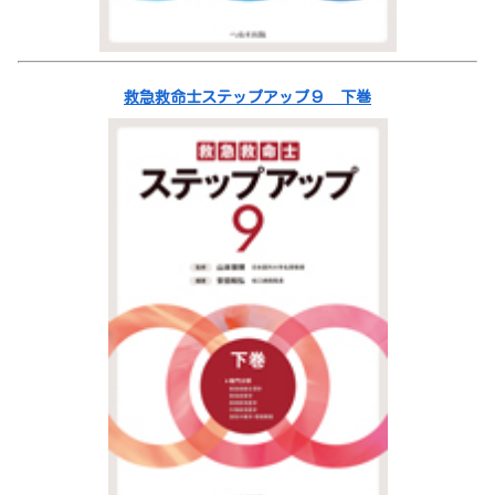
救急救命士ステップアップ９ 下巻