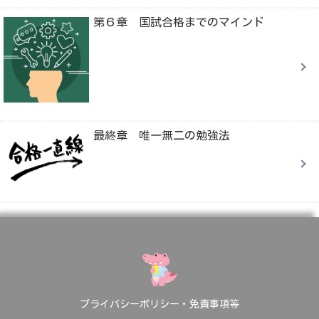
第６章 国試合格までのマインド
最終章 唯一無二の勉強法
プライバシーポリシー・免責事項等