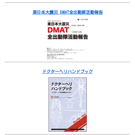
東日本大震災 DMAT全出動隊活動報告
ドクターヘリハンドブック