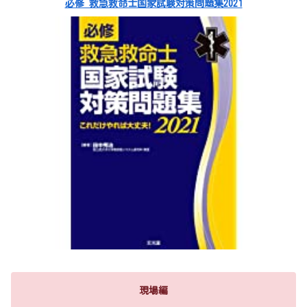
必修 救急救命士国家試験対策問題集2021
現場編