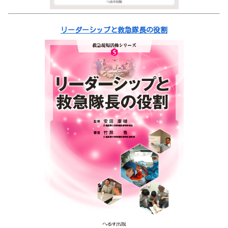
リーダーシップと救急隊長の役割