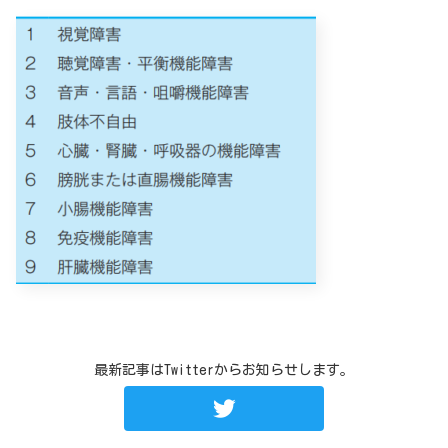
最新記事はTwitterからお知らせします。