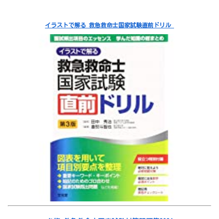
イラストで解る 救急救命士国家試験直前ドリル