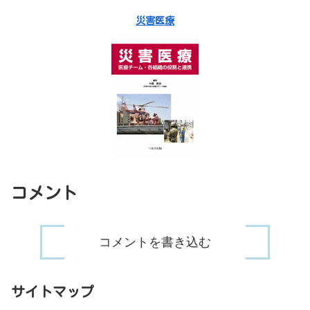
災害医療
コメント
コメントを書き込む
サイトマップ