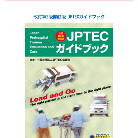
改訂第2版補訂版 JPTECガイドブック