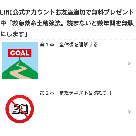
LINE公式アカウントお友達追加で無料プレゼント
中「救急救命士勉強法。読まないと数年間を無駄
にします」
第１章 全体像を理解する
第２章 まだテキストは読むな！