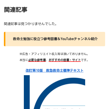
関連記事
関連記事は見つかりませんでした。
救命士勉強に役立つ参考図書＆YouTubeチャンネル紹介
※広告・アフィリエイト収入等は頂いておりません。
本当に
必要な参考書
，
おすすめの図書・サイト
です。
改訂第10版 救急救命士標準テキスト