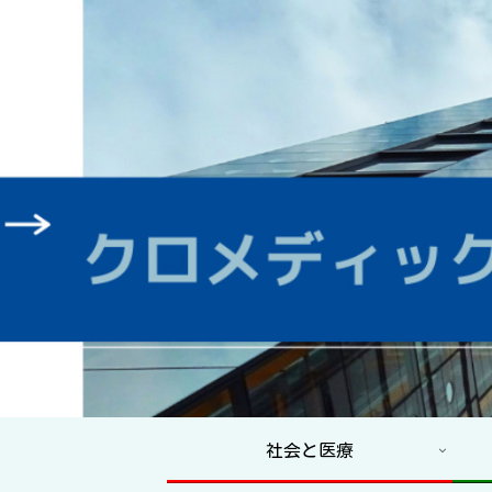
社会と医療