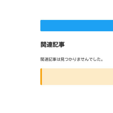
関連記事
関連記事は見つかりませんでした。