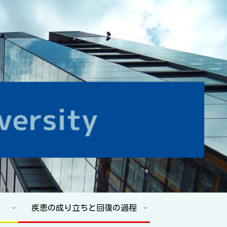
疾患の成り立ちと回復の過程