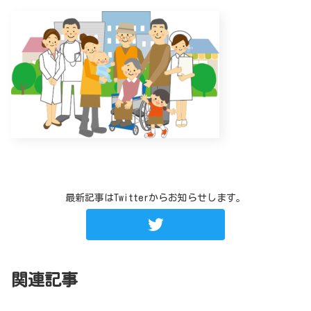
最新記事はTwitterからお知らせします。
関連記事