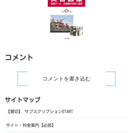
コメント
コメントを書き込む
サイトマップ
【買切】 サブスクリプションSTART
サイト・料金案内【必読】