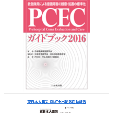
東日本大震災 DMAT全出動隊活動報告