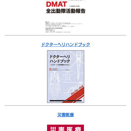
ドクターヘリハンドブック
災害医療