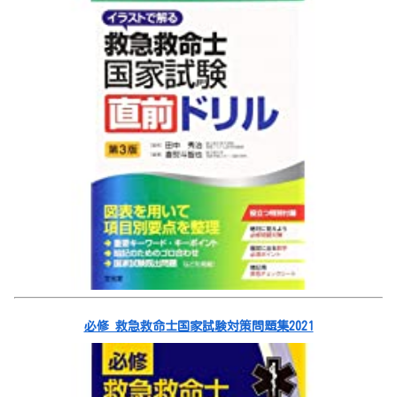
必修 救急救命士国家試験対策問題集2021