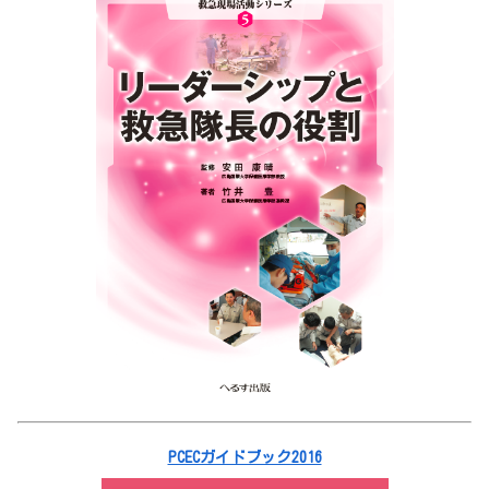
PCECガイドブック2016