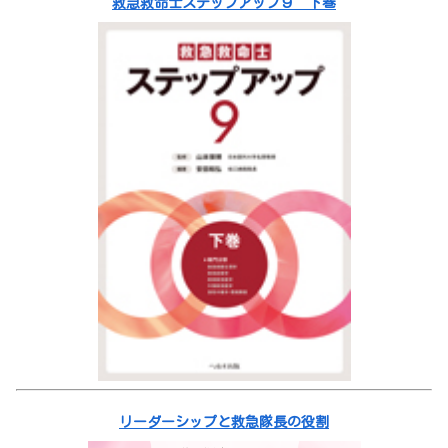
救急救命士ステップアップ９ 下巻
リーダーシップと救急隊長の役割