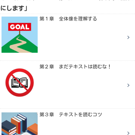
にします」
第１章 全体像を理解する
第２章 まだテキストは読むな！
第３章 テキストを読むコツ